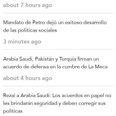
about 7 hours ago
Mandato de Petro dejó un exitoso desarrollo
de las políticas sociales
3 minutes ago
Arabia Saudí, Pakistán y Turquía firman un
acuerdo de defensa en la cumbre de La Meca
about 4 hours ago
Rezai a Arabia Saudí: Los acuerdos en papel no
les brindarán seguridad y deben corregir sus
políticas