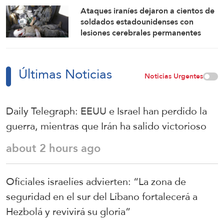
Ataques iraníes dejaron a cientos de
soldados estadounidenses con
lesiones cerebrales permanentes
Últimas Noticias
Noticias Urgentes
Daily Telegraph: EEUU e Israel han perdido la
guerra, mientras que Irán ha salido victorioso
about 2 hours ago
Oficiales israelíes advierten: “La zona de
seguridad en el sur del Líbano fortalecerá a
Hezbolá y revivirá su gloria”