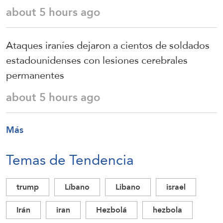
about 5 hours ago
Ataques iraníes dejaron a cientos de soldados
estadounidenses con lesiones cerebrales
permanentes
about 5 hours ago
Más
Temas de Tendencia
trump
Líbano
Libano
israel
Irán
iran
Hezbolá
hezbola