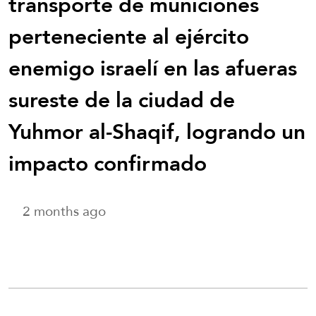
transporte de municiones
perteneciente al ejército
enemigo israelí en las afueras
sureste de la ciudad de
Yuhmor al-Shaqif, logrando un
impacto confirmado
2 months ago