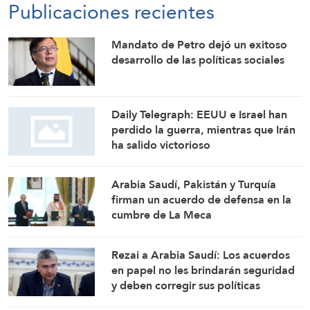
Publicaciones recientes
Mandato de Petro dejó un exitoso
desarrollo de las políticas sociales
Daily Telegraph: EEUU e Israel han
perdido la guerra, mientras que Irán
ha salido victorioso
Arabia Saudí, Pakistán y Turquía
firman un acuerdo de defensa en la
cumbre de La Meca
Rezai a Arabia Saudí: Los acuerdos
en papel no les brindarán seguridad
y deben corregir sus políticas