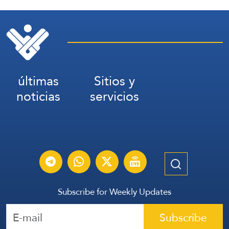
últimas
Sitios y
noticias
servicios
Subscribe for Weekly Updates
Subscribe