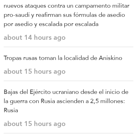
nuevos ataques contra un campamento militar
pro-saudí y reafirman sus fórmulas de asedio
por asedio y escalada por escalada
about 14 hours ago
Tropas rusas toman la localidad de Aniskino
about 15 hours ago
Bajas del Ejército ucraniano desde el inicio de
la guerra con Rusia ascienden a 2,5 millones:
Rusia
about 15 hours ago