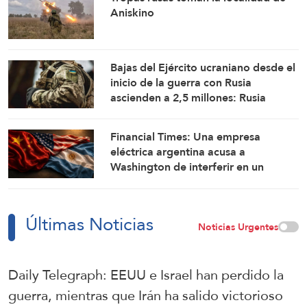
Aniskino
Bajas del Ejército ucraniano desde el
inicio de la guerra con Rusia
ascienden a 2,5 millones: Rusia
Financial Times: Una empresa
eléctrica argentina acusa a
Washington de interferir en un
proyecto con China
Últimas Noticias
Noticias Urgentes
Daily Telegraph: EEUU e Israel han perdido la
guerra, mientras que Irán ha salido victorioso