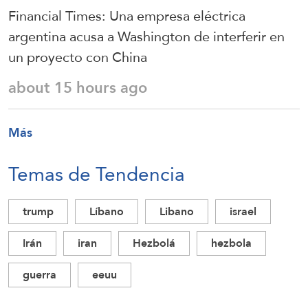
Financial Times: Una empresa eléctrica
argentina acusa a Washington de interferir en
un proyecto con China
about 15 hours ago
Más
Temas de Tendencia
trump
Líbano
Libano
israel
Irán
iran
Hezbolá
hezbola
guerra
eeuu