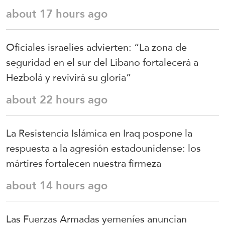
about 17 hours ago
Oficiales israelíes advierten: “La zona de
seguridad en el sur del Líbano fortalecerá a
Hezbolá y revivirá su gloria”
about 22 hours ago
La Resistencia Islámica en Iraq pospone la
respuesta a la agresión estadounidense: los
mártires fortalecen nuestra firmeza
about 14 hours ago
Las Fuerzas Armadas yemeníes anuncian