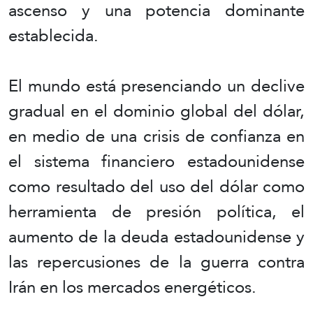
ascenso y una potencia dominante
establecida.
El mundo está presenciando un declive
gradual en el dominio global del dólar,
en medio de una crisis de confianza en
el sistema financiero estadounidense
como resultado del uso del dólar como
herramienta de presión política, el
aumento de la deuda estadounidense y
las repercusiones de la guerra contra
Irán en los mercados energéticos.