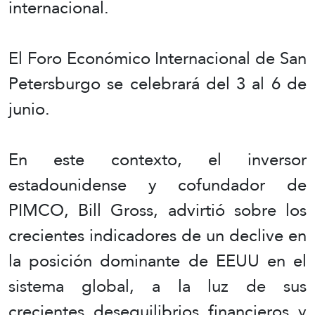
internacional.
El Foro Económico Internacional de San
Petersburgo se celebrará del 3 al 6 de
junio.
En este contexto, el inversor
estadounidense y cofundador de
PIMCO, Bill Gross, advirtió sobre los
crecientes indicadores de un declive en
la posición dominante de EEUU en el
sistema global, a la luz de sus
crecientes desequilibrios financieros y