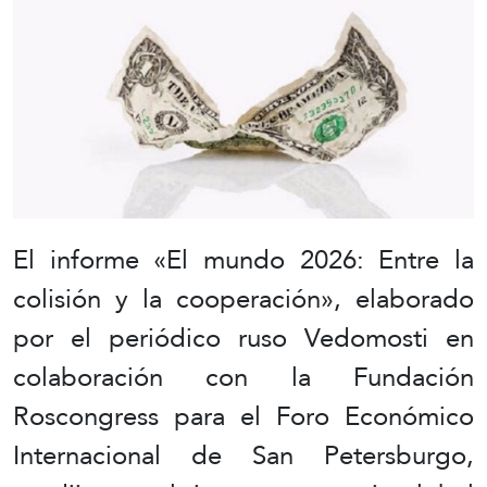
El informe «El mundo 2026: Entre la
colisión y la cooperación», elaborado
por el periódico ruso Vedomosti en
colaboración con la Fundación
Roscongress para el Foro Económico
Internacional de San Petersburgo,