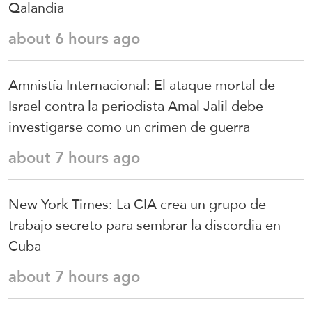
Qalandia
about 6 hours ago
Amnistía Internacional: El ataque mortal de
Israel contra la periodista Amal Jalil debe
investigarse como un crimen de guerra
about 7 hours ago
New York Times: La CIA crea un grupo de
trabajo secreto para sembrar la discordia en
Cuba
about 7 hours ago