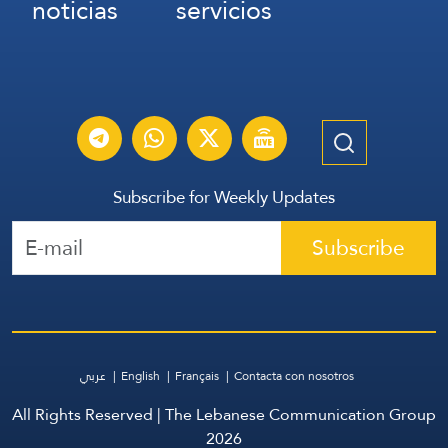
noticias
servicios
Subscribe for Weekly Updates
Subscribe
عربي
English
Français
Contacta con nosotros
All Rights Reserved | The Lebanese Communication Group
2026