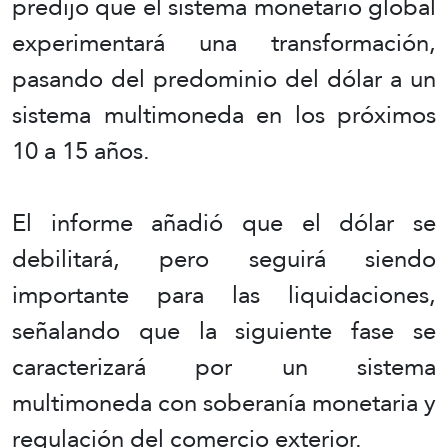
predijo que el sistema monetario global
experimentará una transformación,
pasando del predominio del dólar a un
sistema multimoneda en los próximos
10 a 15 años.
El informe añadió que el dólar se
debilitará, pero seguirá siendo
importante para las liquidaciones,
señalando que la siguiente fase se
caracterizará por un sistema
multimoneda con soberanía monetaria y
regulación del comercio exterior.