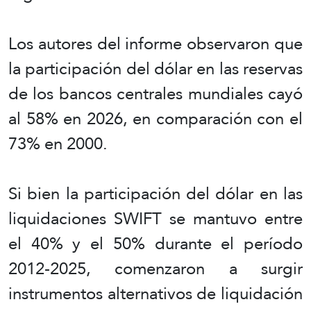
Los autores del informe observaron que
la participación del dólar en las reservas
de los bancos centrales mundiales cayó
al 58% en 2026, en comparación con el
73% en 2000.
Si bien la participación del dólar en las
liquidaciones SWIFT se mantuvo entre
el 40% y el 50% durante el período
2012-2025, comenzaron a surgir
instrumentos alternativos de liquidación