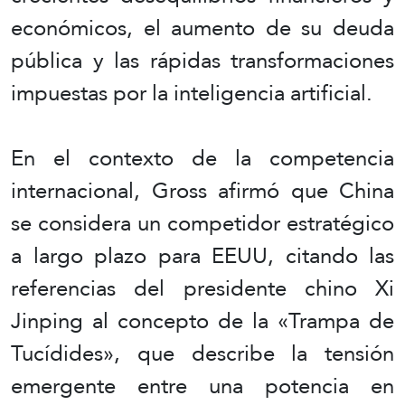
económicos, el aumento de su deuda
pública y las rápidas transformaciones
impuestas por la inteligencia artificial.
En el contexto de la competencia
internacional, Gross afirmó que China
se considera un competidor estratégico
a largo plazo para EEUU, citando las
referencias del presidente chino Xi
Jinping al concepto de la «Trampa de
Tucídides», que describe la tensión
emergente entre una potencia en