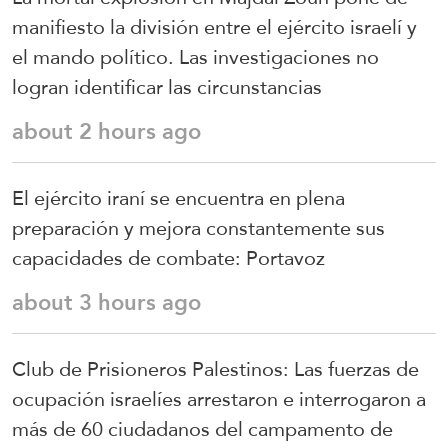
manifiesto la división entre el ejército israelí y
el mando político. Las investigaciones no
logran identificar las circunstancias
about 2 hours ago
El ejército iraní se encuentra en plena
preparación y mejora constantemente sus
capacidades de combate: Portavoz
about 3 hours ago
Club de Prisioneros Palestinos: Las fuerzas de
ocupación israelíes arrestaron e interrogaron a
más de 60 ciudadanos del campamento de