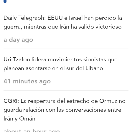
Daily Telegraph: EEUU e Israel han perdido la
guerra, mientras que Irán ha salido victorioso
a day ago
Uri Tzafon lidera movimientos sionistas que
planean asentarse en el sur del Líbano
41 minutes ago
CGRI: La reapertura del estrecho de Ormuz no
guarda relación con las conversaciones entre
Irán y Omán
about an hour ago