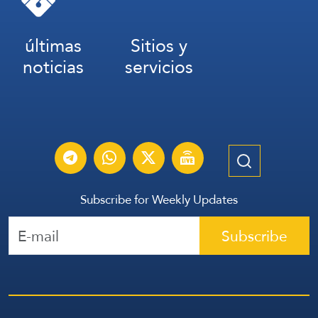
últimas
Sitios y
noticias
servicios
Subscribe for Weekly Updates
Subscribe