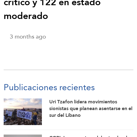
crítico y 122 en estado
moderado
3 months ago
Publicaciones recientes
Uri Tzafon lidera movimientos
sionistas que planean asentarse en el
sur del Líbano