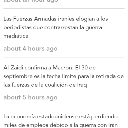
Las Fuerzas Armadas iraníes elogian a los
periodistas que contrarrestan la guerra
mediática
about 4 hours ago
Al-Zaidi confirma a Macron: El 30 de
septiembre es la fecha límite para la retirada de
las fuerzas de la coalición de Iraq
about 5 hours ago
La economía estadounidense está perdiendo
miles de empleos debido a la guerra con Irán