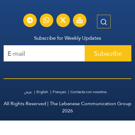
Subscribe for Weekly Updates
Subscribe
عربي
English
Français
Contacta con nosotros
All Rights Reserved | The Lebanese Communication Group
2026