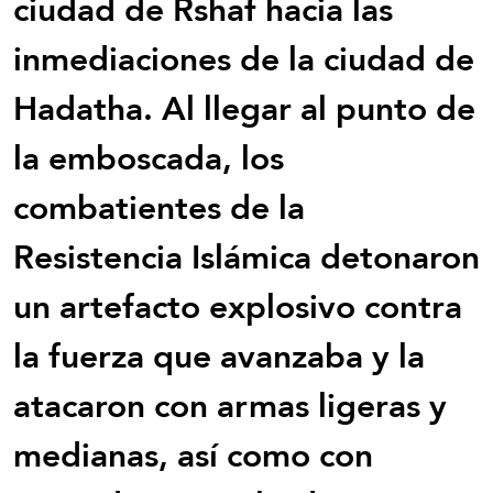
ciudad de Rshaf hacia las
inmediaciones de la ciudad de
Hadatha. Al llegar al punto de
la emboscada, los
combatientes de la
Resistencia Islámica detonaron
un artefacto explosivo contra
la fuerza que avanzaba y la
atacaron con armas ligeras y
medianas, así como con