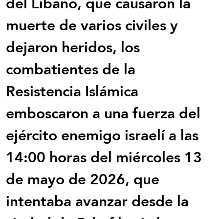
del Líbano, que causaron la
muerte de varios civiles y
dejaron heridos, los
combatientes de la
Resistencia Islámica
emboscaron a una fuerza del
ejército enemigo israelí a las
14:00 horas del miércoles 13
de mayo de 2026, que
intentaba avanzar desde la