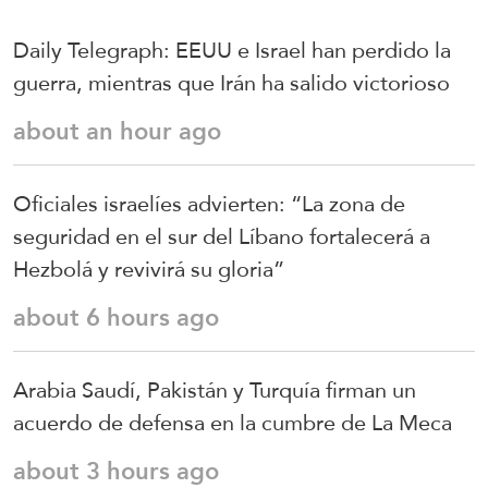
Daily Telegraph: EEUU e Israel han perdido la
guerra, mientras que Irán ha salido victorioso
about an hour ago
Oficiales israelíes advierten: “La zona de
seguridad en el sur del Líbano fortalecerá a
Hezbolá y revivirá su gloria”
about 6 hours ago
Arabia Saudí, Pakistán y Turquía firman un
acuerdo de defensa en la cumbre de La Meca
about 3 hours ago