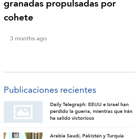
granadas propulsadas por
cohete
3 months ago
Publicaciones recientes
Daily Telegraph: EEUU e Israel han
perdido la guerra, mientras que Irán
ha salido victorioso
Arabia Saudí, Pakistán y Turquía