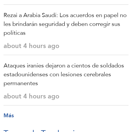
Rezai a Arabia Saudí: Los acuerdos en papel no
les brindarán seguridad y deben corregir sus
políticas
about 4 hours ago
Ataques iraníes dejaron a cientos de soldados
estadounidenses con lesiones cerebrales
permanentes
about 4 hours ago
Más