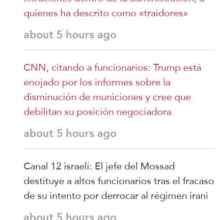
quienes ha descrito como «traidores»
about 5 hours ago
CNN, citando a funcionarios: Trump está
enojado por los informes sobre la
disminución de municiones y cree que
debilitan su posición negociadora
about 5 hours ago
Canal 12 israelí: El jefe del Mossad
destituye a altos funcionarios tras el fracaso
de su intento por derrocar al régimen iraní
about 5 hours ago