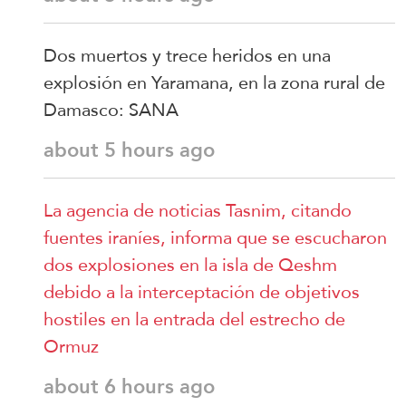
Dos muertos y trece heridos en una
explosión en Yaramana, en la zona rural de
Damasco: SANA
about 5 hours ago
La agencia de noticias Tasnim, citando
fuentes iraníes, informa que se escucharon
dos explosiones en la isla de Qeshm
debido a la interceptación de objetivos
hostiles en la entrada del estrecho de
Ormuz
about 6 hours ago