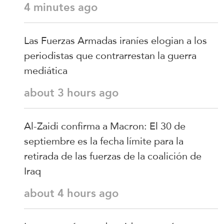
4 minutes ago
Las Fuerzas Armadas iraníes elogian a los
periodistas que contrarrestan la guerra
mediática
about 3 hours ago
Al-Zaidi confirma a Macron: El 30 de
septiembre es la fecha límite para la
retirada de las fuerzas de la coalición de
Iraq
about 4 hours ago