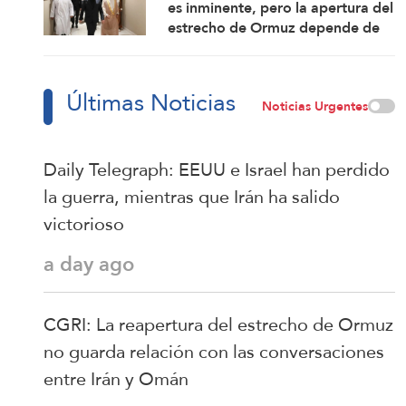
es inminente, pero la apertura del
estrecho de Ormuz depende de
ciertas condiciones
Últimas Noticias
Noticias Urgentes
Daily Telegraph: EEUU e Israel han perdido
la guerra, mientras que Irán ha salido
victorioso
a day ago
CGRI: La reapertura del estrecho de Ormuz
no guarda relación con las conversaciones
entre Irán y Omán