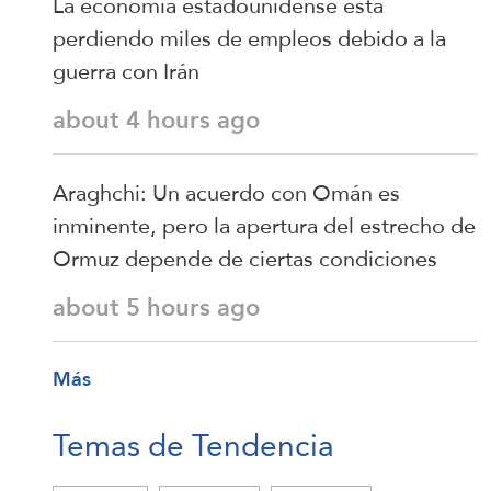
La economía estadounidense está
perdiendo miles de empleos debido a la
guerra con Irán
about 4 hours ago
Araghchi: Un acuerdo con Omán es
inminente, pero la apertura del estrecho de
Ormuz depende de ciertas condiciones
about 5 hours ago
Más
Temas de Tendencia