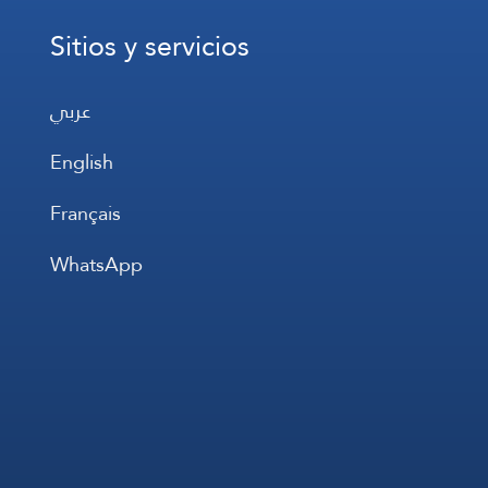
Sitios y servicios
عربي
English
Français
WhatsApp