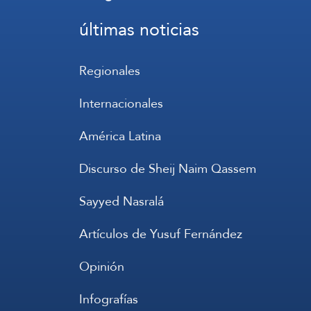
últimas noticias
Regionales
Internacionales
América Latina
Discurso de Sheij Naim Qassem
Sayyed Nasralá
Artículos de Yusuf Fernández
Opinión
Infografías