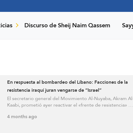
icias
Discurso de Sheij Naim Qassem
Say
En respuesta al bombardeo del Líbano: Facciones de la
resistencia iraquí juran vengarse de “Israel”
El secretario general del Movimiento Al-Nuyaba, Akram Al
Kaabi, prometió ayer reactivar el «frente de resistencia» …
4 months ago