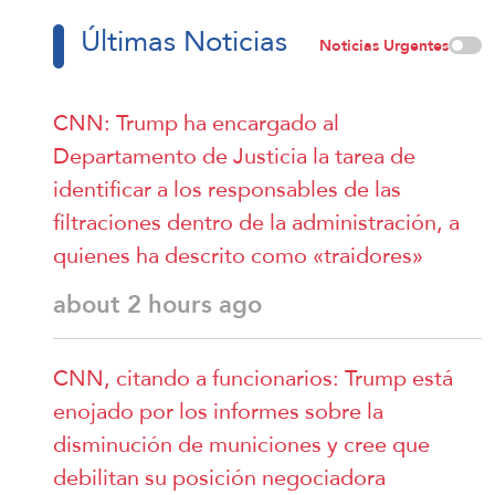
Últimas Noticias
Noticias Urgentes
CNN: Trump ha encargado al
Departamento de Justicia la tarea de
identificar a los responsables de las
filtraciones dentro de la administración, a
quienes ha descrito como «traidores»
about 2 hours ago
CNN, citando a funcionarios: Trump está
enojado por los informes sobre la
disminución de municiones y cree que
debilitan su posición negociadora