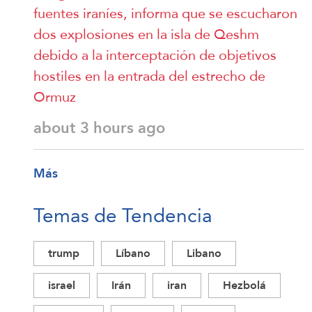
fuentes iraníes, informa que se escucharon
dos explosiones en la isla de Qeshm
debido a la interceptación de objetivos
hostiles en la entrada del estrecho de
Ormuz
about 3 hours ago
Más
Temas de Tendencia
trump
Líbano
Libano
israel
Irán
iran
Hezbolá