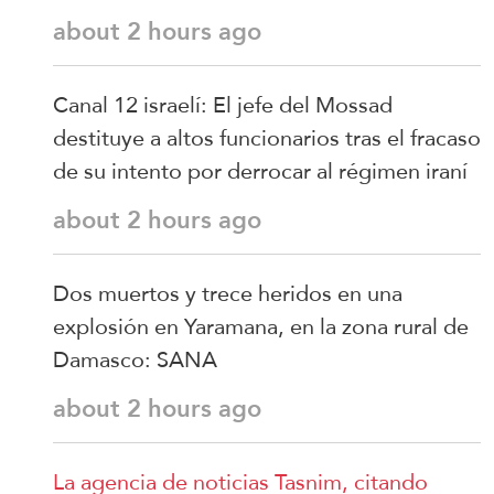
about 2 hours ago
Canal 12 israelí: El jefe del Mossad
destituye a altos funcionarios tras el fracaso
de su intento por derrocar al régimen iraní
about 2 hours ago
Dos muertos y trece heridos en una
explosión en Yaramana, en la zona rural de
Damasco: SANA
about 2 hours ago
La agencia de noticias Tasnim, citando