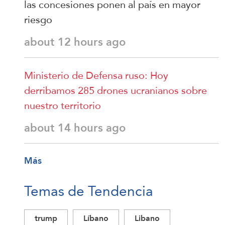
las concesiones ponen al país en mayor
riesgo
about 12 hours ago
Ministerio de Defensa ruso: Hoy
derribamos 285 drones ucranianos sobre
nuestro territorio
about 14 hours ago
Más
Temas de Tendencia
trump
Líbano
Libano