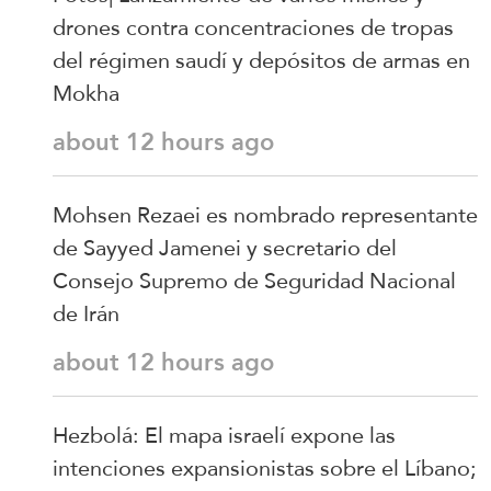
drones contra concentraciones de tropas
del régimen saudí y depósitos de armas en
Mokha
about 12 hours ago
Mohsen Rezaei es nombrado representante
de Sayyed Jamenei y secretario del
Consejo Supremo de Seguridad Nacional
de Irán
about 12 hours ago
Hezbolá: El mapa israelí expone las
intenciones expansionistas sobre el Líbano;