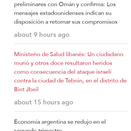
preliminares con Omán y confirma: Los
mensajes estadounidenses indican su
disposición a retomar sus compromisos
about 9 hours ago
Ministerio de Salud libanés: Un ciudadano
murió y otros doce resultaron heridos
como consecuencia del ataque israelí
contra la ciudad de Tebnin, en el distrito de
Bint Jbeil
about 15 hours ago
Economía argentina se redujo en el
segundo trimestre