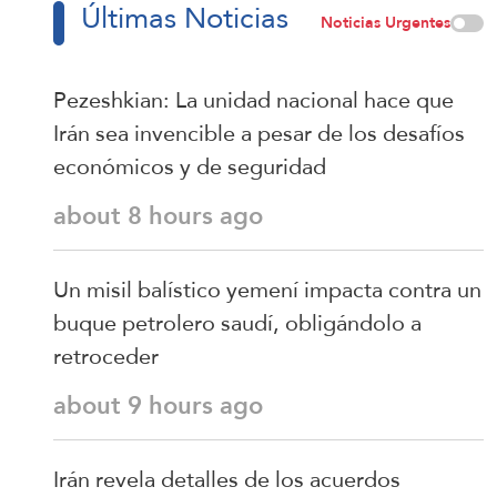
Últimas Noticias
Noticias Urgentes
Pezeshkian: La unidad nacional hace que
Irán sea invencible a pesar de los desafíos
económicos y de seguridad
about 8 hours ago
Un misil balístico yemení impacta contra un
buque petrolero saudí, obligándolo a
retroceder
about 9 hours ago
Irán revela detalles de los acuerdos