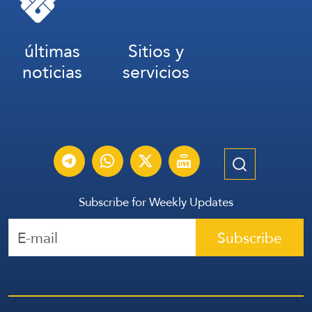
últimas
Sitios y
noticias
servicios
Subscribe for Weekly Updates
Subscribe