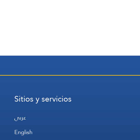
Sitios y servicios
عربي
English