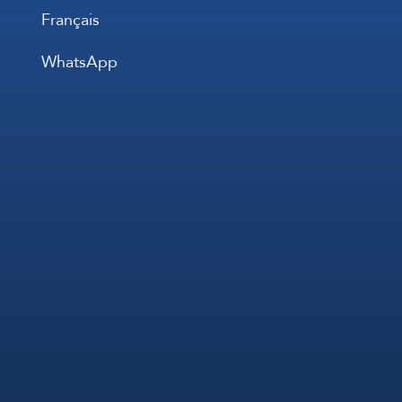
Français
WhatsApp