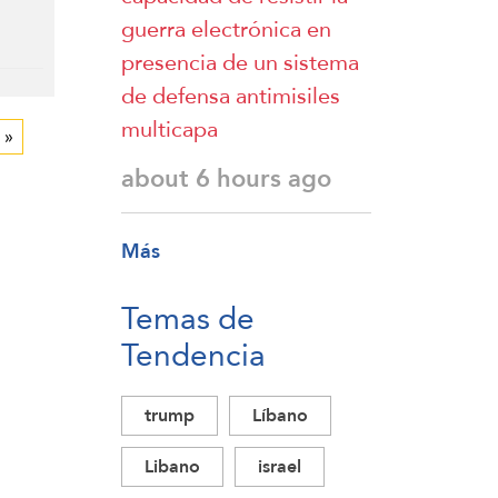
guerra electrónica en
presencia de un sistema
de defensa antimisiles
multicapa
 »
about 6 hours ago
Más
Temas de
Tendencia
trump
Líbano
Libano
israel