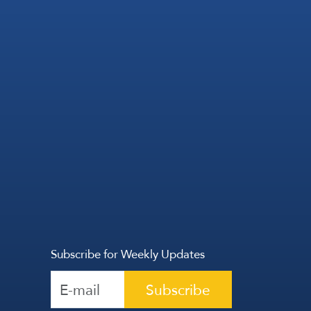
Subscribe for Weekly Updates
Subscribe