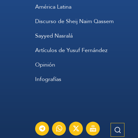
América Latina
Discurso de Sheij Naim Qassem
Sayyed Nasralá
Artículos de Yusuf Fernández
Opinión
Infografías