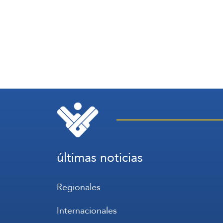
últimas noticias
Regionales
Internacionales