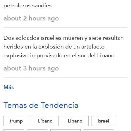
petroleros saudíes
about 2 hours ago
Dos soldados israelíes mueren y siete resultan
heridos en la explosión de un artefacto
explosivo improvisado en el sur del Líbano
about 3 hours ago
Más
Temas de Tendencia
trump
Líbano
Libano
israel