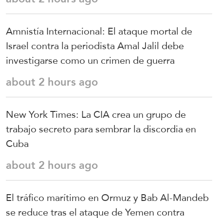
Amnistía Internacional: El ataque mortal de
Israel contra la periodista Amal Jalil debe
investigarse como un crimen de guerra
about 2 hours ago
New York Times: La CIA crea un grupo de
trabajo secreto para sembrar la discordia en
Cuba
about 2 hours ago
El tráfico marítimo en Ormuz y Bab Al-Mandeb
se reduce tras el ataque de Yemen contra