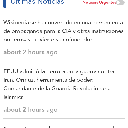
Últimas Noticias
Noticias Urgentes
Wikipedia se ha convertido en una herramienta
de propaganda para la CIA y otras instituciones
poderosas, advierte su cofundador
about 2 hours ago
EEUU admitió la derrota en la guerra contra
Irán. Ormuz, herramienta de poder:
Comandante de la Guardia Revolucionaria
Islámica
about 2 hours ago