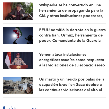
Wikipedia se ha convertido en una
herramienta de propaganda para la
CIA y otras instituciones poderosas,
advierte su cofundador
EEUU admitió la derrota en la guerra
contra Irán. Ormuz, herramienta de
poder: Comandante de la Guardia
Revolucionaria Islámica
Yemen ataca instalaciones
energéticas saudíes como respuesta
a las violaciones de su espacio aéreo
Un mártir y un herido por balas de la
ocupación israelí en Gaza debido a
las continuas violaciones del alto el
fuego