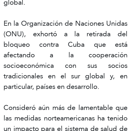
global.
En la Organización de Naciones Unidas
(ONU), exhortó a la retirada del
bloqueo contra Cuba que está
afectando a la cooperación
socioeconómica con sus socios
tradicionales en el sur global y, en
particular, países en desarrollo.
Consideró aún más de lamentable que
las medidas norteamericanas ha tenido
un impacto para el sistema de salud de