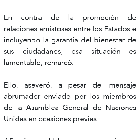
En contra de la promoción de
relaciones amistosas entre los Estados e
incluyendo la garantía del bienestar de
sus ciudadanos, esa situación es
lamentable, remarcó.
Ello, aseveró, a pesar del mensaje
abrumador enviado por los miembros
de la Asamblea General de Naciones
Unidas en ocasiones previas.