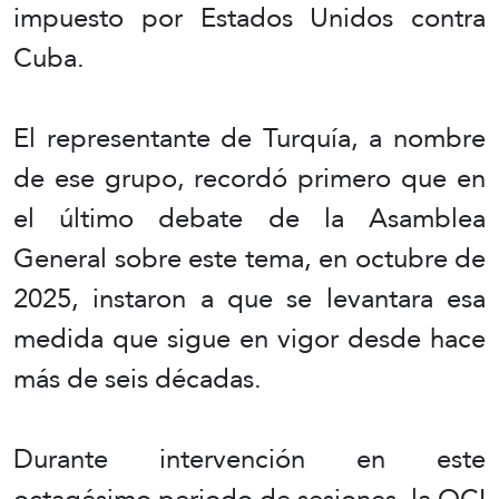
impuesto por Estados Unidos contra
Cuba.
El representante de Turquía, a nombre
de ese grupo, recordó primero que en
el último debate de la Asamblea
General sobre este tema, en octubre de
2025, instaron a que se levantara esa
medida que sigue en vigor desde hace
más de seis décadas.
Durante intervención en este
octagésimo periodo de sesiones, la OCI