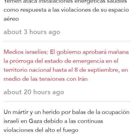
Yemen ataca instalaciones energéticas saudíes
como respuesta a las violaciones de su espacio
aéreo
about 3 hours ago
Medios israelíes: El gobierno aprobará mañana
la prórroga del estado de emergencia en el
territorio nacional hasta el 8 de septiembre, en
medio de las tensiones con Irán
about 20 hours ago
Un mártir y un herido por balas de la ocupación
israelí en Gaza debido a las continuas
violaciones del alto el fuego