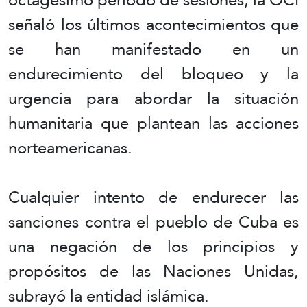
señaló los últimos acontecimientos que
se han manifestado en un
endurecimiento del bloqueo y la
urgencia para abordar la situación
humanitaria que plantean las acciones
norteamericanas.
Cualquier intento de endurecer las
sanciones contra el pueblo de Cuba es
una negación de los principios y
propósitos de las Naciones Unidas,
subrayó la entidad islámica.