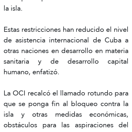
la isla.
Estas restricciones han reducido el nivel
de asistencia internacional de Cuba a
otras naciones en desarrollo en materia
sanitaria y de desarrollo capital
humano, enfatizó.
La OCI recalcó el llamado rotundo para
que se ponga fin al bloqueo contra la
isla y otras medidas económicas,
obstáculos para las aspiraciones del