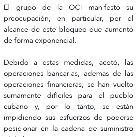
El grupo de la OCI manifestó su
preocupación, en particular, por el
alcance de este bloqueo que aumentó
de forma exponencial.
Debido a estas medidas, acotó, las
operaciones bancarias, además de las
operaciones financieras, se han vuelto
sumamente difíciles para el pueblo
cubano y, por lo tanto, se están
impidiendo sus esfuerzos de poderse
posicionar en la cadena de suministro