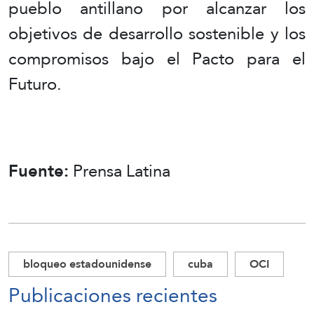
pueblo antillano por alcanzar los
objetivos de desarrollo sostenible y los
compromisos bajo el Pacto para el
Futuro.
Fuente:
Prensa Latina
bloqueo estadounidense
cuba
OCI
Publicaciones recientes