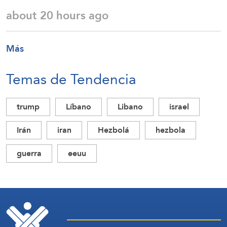
about 20 hours ago
Más
Temas de Tendencia
trump
Líbano
Libano
israel
Irán
iran
Hezbolá
hezbola
guerra
eeuu