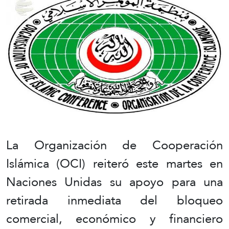
La Organización de Cooperación
Islámica (OCI) reiteró este martes en
Naciones Unidas su apoyo para una
retirada inmediata del bloqueo
comercial, económico y financiero