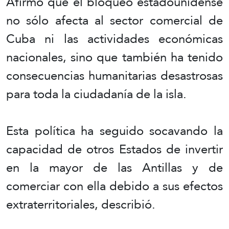
Afirmó que el bloqueo estadounidense
no sólo afecta al sector comercial de
Cuba ni las actividades económicas
nacionales, sino que también ha tenido
consecuencias humanitarias desastrosas
para toda la ciudadanía de la isla.
Esta política ha seguido socavando la
capacidad de otros Estados de invertir
en la mayor de las Antillas y de
comerciar con ella debido a sus efectos
extraterritoriales, describió.