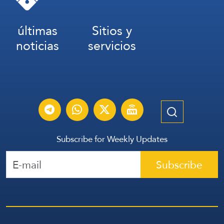
últimas
Sitios y
noticias
servicios
Subscribe for Weekly Updates
Subscribe