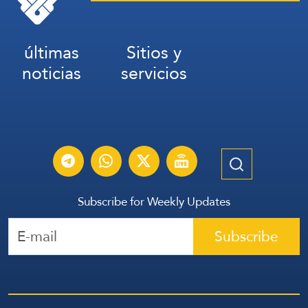
últimas
Sitios y
noticias
servicios
Subscribe for Weekly Updates
Subscribe