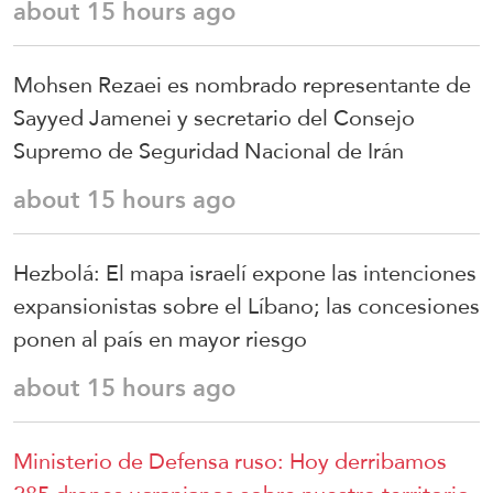
about 15 hours ago
Mohsen Rezaei es nombrado representante de
Sayyed Jamenei y secretario del Consejo
Supremo de Seguridad Nacional de Irán
about 15 hours ago
Hezbolá: El mapa israelí expone las intenciones
expansionistas sobre el Líbano; las concesiones
ponen al país en mayor riesgo
about 15 hours ago
Ministerio de Defensa ruso: Hoy derribamos