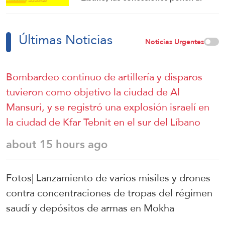
país en mayor riesgo
Últimas Noticias
Noticias Urgentes
Bombardeo continuo de artillería y disparos
tuvieron como objetivo la ciudad de Al
Mansuri, y se registró una explosión israelí en
la ciudad de Kfar Tebnit en el sur del Líbano
about 15 hours ago
Fotos| Lanzamiento de varios misiles y drones
contra concentraciones de tropas del régimen
saudí y depósitos de armas en Mokha