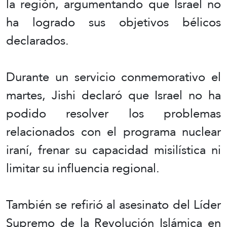
la región, argumentando que Israel no
ha logrado sus objetivos bélicos
declarados.
Durante un servicio conmemorativo el
martes, Jishi declaró que Israel no ha
podido resolver los problemas
relacionados con el programa nuclear
iraní, frenar su capacidad misilística ni
limitar su influencia regional.
También se refirió al asesinato del Líder
Supremo de la Revolución Islámica en