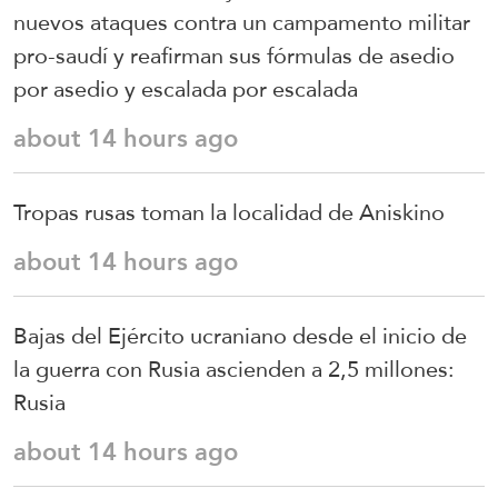
nuevos ataques contra un campamento militar
pro-saudí y reafirman sus fórmulas de asedio
por asedio y escalada por escalada
about 14 hours ago
Tropas rusas toman la localidad de Aniskino
about 14 hours ago
Bajas del Ejército ucraniano desde el inicio de
la guerra con Rusia ascienden a 2,5 millones:
Rusia
about 14 hours ago