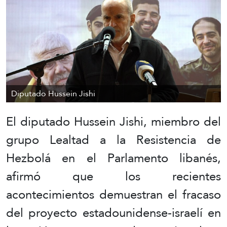
Diputado Hussein Jishi
El diputado Hussein Jishi, miembro del
grupo Lealtad a la Resistencia de
Hezbolá en el Parlamento libanés,
afirmó que los recientes
acontecimientos demuestran el fracaso
del proyecto estadounidense-israelí en