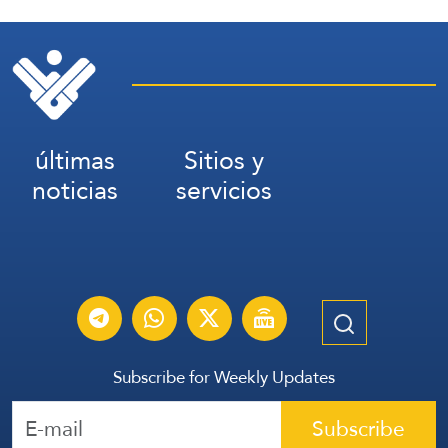
últimas
Sitios y
noticias
servicios
Subscribe for Weekly Updates
Subscribe