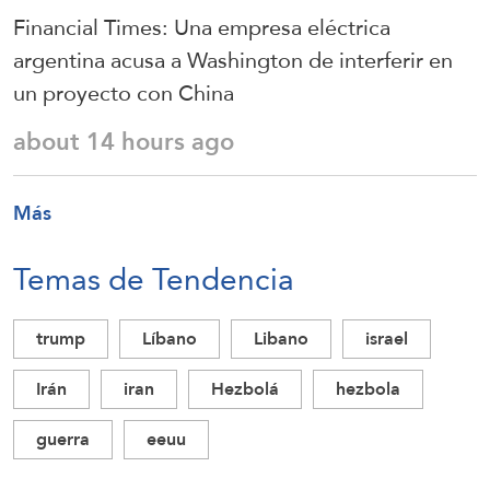
Financial Times: Una empresa eléctrica
argentina acusa a Washington de interferir en
un proyecto con China
about 14 hours ago
Más
Temas de Tendencia
trump
Líbano
Libano
israel
Irán
iran
Hezbolá
hezbola
guerra
eeuu