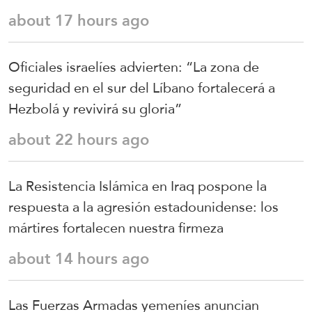
about 17 hours ago
Oficiales israelíes advierten: “La zona de
seguridad en el sur del Líbano fortalecerá a
Hezbolá y revivirá su gloria”
about 22 hours ago
La Resistencia Islámica en Iraq pospone la
respuesta a la agresión estadounidense: los
mártires fortalecen nuestra firmeza
about 14 hours ago
Las Fuerzas Armadas yemeníes anuncian