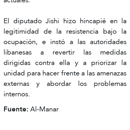
El diputado Jishi hizo hincapié en la
legitimidad de la resistencia bajo la
ocupación, e instó a las autoridades
libanesas a revertir las medidas
dirigidas contra ella y a priorizar la
unidad para hacer frente a las amenazas
externas y abordar los problemas
internos.
Fuente:
Al-Manar