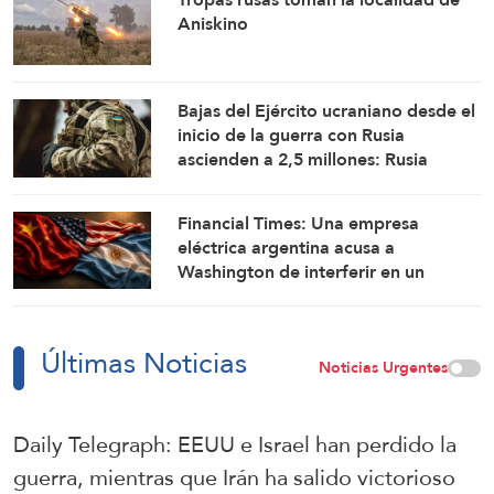
Aniskino
Bajas del Ejército ucraniano desde el
inicio de la guerra con Rusia
ascienden a 2,5 millones: Rusia
Financial Times: Una empresa
eléctrica argentina acusa a
Washington de interferir en un
proyecto con China
Últimas Noticias
Noticias Urgentes
Daily Telegraph: EEUU e Israel han perdido la
guerra, mientras que Irán ha salido victorioso