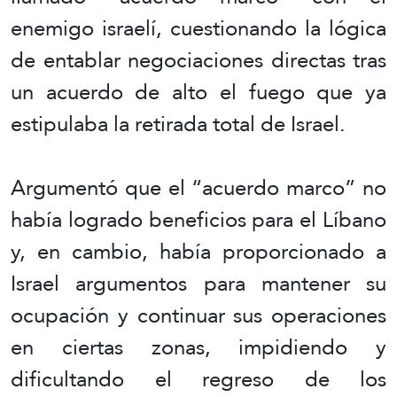
enemigo israelí, cuestionando la lógica
de entablar negociaciones directas tras
un acuerdo de alto el fuego que ya
estipulaba la retirada total de Israel.
Argumentó que el “acuerdo marco” no
había logrado beneficios para el Líbano
y, en cambio, había proporcionado a
Israel argumentos para mantener su
ocupación y continuar sus operaciones
en ciertas zonas, impidiendo y
dificultando el regreso de los