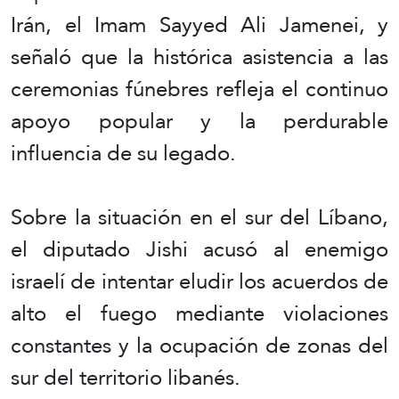
Irán, el Imam Sayyed Ali Jamenei, y
señaló que la histórica asistencia a las
ceremonias fúnebres refleja el continuo
apoyo popular y la perdurable
influencia de su legado.
Sobre la situación en el sur del Líbano,
el diputado Jishi acusó al enemigo
israelí de intentar eludir los acuerdos de
alto el fuego mediante violaciones
constantes y la ocupación de zonas del
sur del territorio libanés.