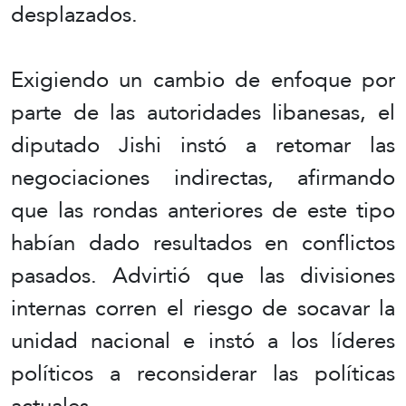
desplazados.
Exigiendo un cambio de enfoque por
parte de las autoridades libanesas, el
diputado Jishi instó a retomar las
negociaciones indirectas, afirmando
que las rondas anteriores de este tipo
habían dado resultados en conflictos
pasados. Advirtió que las divisiones
internas corren el riesgo de socavar la
unidad nacional e instó a los líderes
políticos a reconsiderar las políticas
actuales.