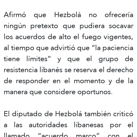
Afirmó que Hezbolá no ofrecería
ningún pretexto que pudiera socavar
los acuerdos de alto el fuego vigentes,
al tiempo que advirtió que “la paciencia
tiene límites” y que el grupo de
resistencia libanés se reserva el derecho
de responder en el momento y de la
manera que considere oportunos.
El diputado de Hezbolá también criticó
a las autoridades libanesas por el
llamado “acuerdo marco” con el