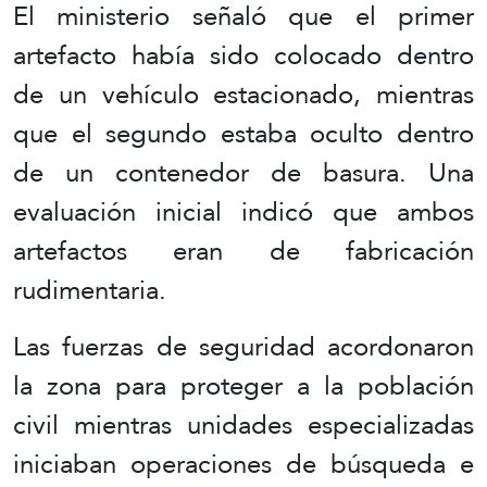
El ministerio señaló que el primer
artefacto había sido colocado dentro
de un vehículo estacionado, mientras
que el segundo estaba oculto dentro
de un contenedor de basura. Una
evaluación inicial indicó que ambos
artefactos eran de fabricación
rudimentaria.
Las fuerzas de seguridad acordonaron
la zona para proteger a la población
civil mientras unidades especializadas
iniciaban operaciones de búsqueda e