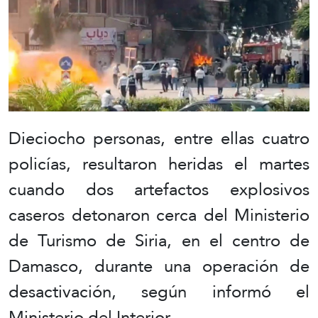
Dieciocho personas, entre ellas cuatro
policías, resultaron heridas el martes
cuando dos artefactos explosivos
caseros detonaron cerca del Ministerio
de Turismo de Siria, en el centro de
Damasco, durante una operación de
desactivación, según informó el
Ministerio del Interior.