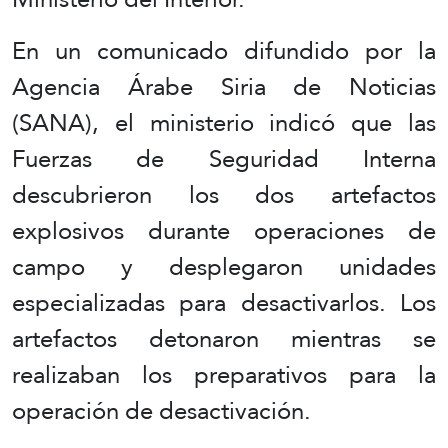
En un comunicado difundido por la
Agencia Árabe Siria de Noticias
(SANA), el ministerio indicó que las
Fuerzas de Seguridad Interna
descubrieron los dos artefactos
explosivos durante operaciones de
campo y desplegaron unidades
especializadas para desactivarlos. Los
artefactos detonaron mientras se
realizaban los preparativos para la
operación de desactivación.