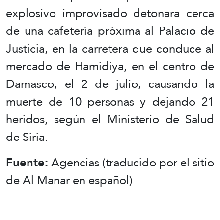
explosivo improvisado detonara cerca
de una cafetería próxima al Palacio de
Justicia, en la carretera que conduce al
mercado de Hamidiya, en el centro de
Damasco, el 2 de julio, causando la
muerte de 10 personas y dejando 21
heridos, según el Ministerio de Salud
de Siria.
Fuente:
Agencias (traducido por el sitio
de Al Manar en español)