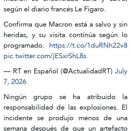
según el diario francés Le Figaro.
Confirma que Macron está a salvo y sin
heridas, y su visita continúa según lo
programado.
https://t.co/1duRNh22v8
pic.twitter.com/jESxrShL8s
— RT en Español (@ActualidadRT)
July
7, 2026
Ningún grupo se ha atribuido la
responsabilidad de las explosiones. El
incidente se produjo menos de una
semana después de que un artefacto