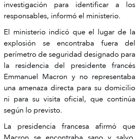
investigación para identificar a los
responsables, informó el ministerio.
El ministerio indicó que el lugar de la
explosión se encontraba fuera del
perímetro de seguridad designado para
la residencia del presidente francés
Emmanuel Macron y no representaba
una amenaza directa para su domicilio
ni para su visita oficial, que continúa
según lo previsto.
La presidencia francesa afirmó que
Macron se encontraba sano y salvo,