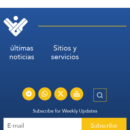
últimas
Sitios y
noticias
servicios
Subscribe for Weekly Updates
Subscribe