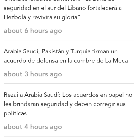
seguridad en el sur del Líbano fortalecerá a
Hezbolá y revivirá su gloria”
about 6 hours ago
Arabia Saudí, Pakistán y Turquía firman un
acuerdo de defensa en la cumbre de La Meca
about 3 hours ago
Rezai a Arabia Saudí: Los acuerdos en papel no
les brindarán seguridad y deben corregir sus
políticas
about 4 hours ago