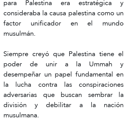
para Palestina era estratégica y
consideraba la causa palestina como un
factor unificador en el mundo
musulmán.
Siempre creyó que Palestina tiene el
poder de unir a la Ummah y
desempeñar un papel fundamental en
la lucha contra las conspiraciones
adversarias que buscan sembrar la
división y debilitar a la nación
musulmana.