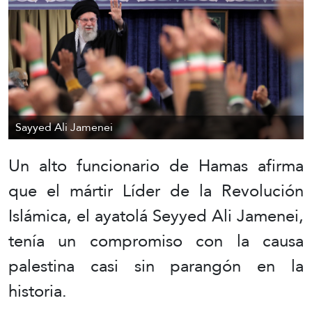
Sayyed Ali Jamenei
Un alto funcionario de Hamas afirma
que el mártir Líder de la Revolución
Islámica, el ayatolá Seyyed Ali Jamenei,
tenía un compromiso con la causa
palestina casi sin parangón en la
historia.