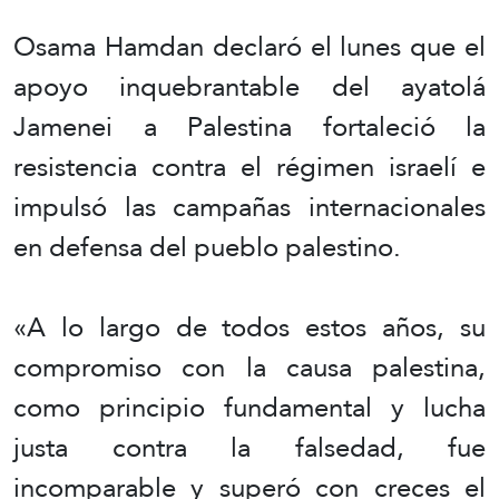
Osama Hamdan declaró el lunes que el
apoyo inquebrantable del ayatolá
Jamenei a Palestina fortaleció la
resistencia contra el régimen israelí e
impulsó las campañas internacionales
en defensa del pueblo palestino.
«A lo largo de todos estos años, su
compromiso con la causa palestina,
como principio fundamental y lucha
justa contra la falsedad, fue
incomparable y superó con creces el