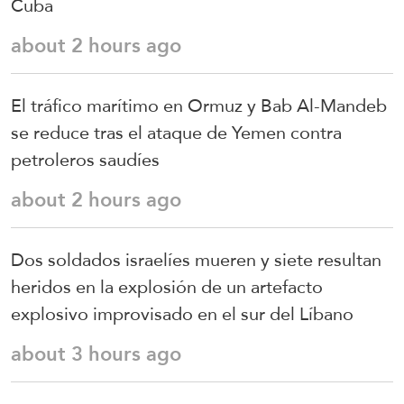
Cuba
about 2 hours ago
El tráfico marítimo en Ormuz y Bab Al-Mandeb
se reduce tras el ataque de Yemen contra
petroleros saudíes
about 2 hours ago
Dos soldados israelíes mueren y siete resultan
heridos en la explosión de un artefacto
explosivo improvisado en el sur del Líbano
about 3 hours ago