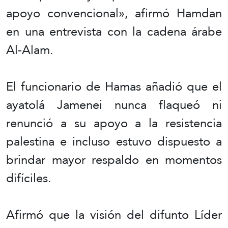
apoyo convencional», afirmó Hamdan
en una entrevista con la cadena árabe
Al-Alam.
El funcionario de Hamas añadió que el
ayatolá Jamenei nunca flaqueó ni
renunció a su apoyo a la resistencia
palestina e incluso estuvo dispuesto a
brindar mayor respaldo en momentos
difíciles.
Afirmó que la visión del difunto Líder