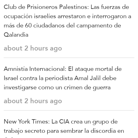
Club de Prisioneros Palestinos: Las fuerzas de
ocupación israelíes arrestaron e interrogaron a
más de 60 ciudadanos del campamento de
Qalandia
about 2 hours ago
Amnistía Internacional: El ataque mortal de
Israel contra la periodista Amal Jalil debe
investigarse como un crimen de guerra
about 2 hours ago
New York Times: La CIA crea un grupo de
trabajo secreto para sembrar la discordia en