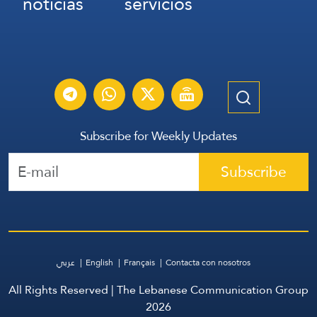
noticias
servicios
Subscribe for Weekly Updates
Subscribe
عربي
English
Français
Contacta con nosotros
All Rights Reserved | The Lebanese Communication Group
2026