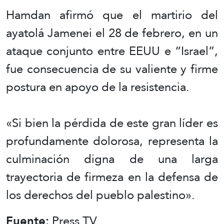
Hamdan afirmó que el martirio del
ayatolá Jamenei el 28 de febrero, en un
ataque conjunto entre EEUU e “Israel”,
fue consecuencia de su valiente y firme
postura en apoyo de la resistencia.
«Si bien la pérdida de este gran líder es
profundamente dolorosa, representa la
culminación digna de una larga
trayectoria de firmeza en la defensa de
los derechos del pueblo palestino».
Fuente:
Press TV