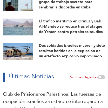
grupo de trabajo secreto para
sembrar la discordia en Cuba
El tráfico marítimo en Ormuz y Bab
Al-Mandeb se reduce tras el ataque
de Yemen contra petroleros saudíes
Dos soldados israelíes mueren y siete
resultan heridos en la explosión de
un artefacto explosivo improvisado
en el sur del Líbano
Últimas Noticias
Noticias Urgentes
Club de Prisioneros Palestinos: Las fuerzas de
ocupación israelíes arrestaron e interrogaron a