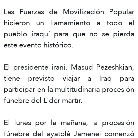
Las Fuerzas de Movilización Popular
hicieron un llamamiento a todo el
pueblo iraquí para que no se pierda
este evento histórico.
El presidente iraní, Masud Pezeshkian,
tiene previsto viajar a Iraq para
participar en la multitudinaria procesión
fúnebre del Líder mártir.
El lunes por la mañana, la procesión
fúnebre del ayatolá Jamenei comenzó