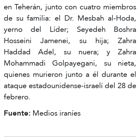
en Teherán, junto con cuatro miembros
de su familia: el Dr. Mesbah al-Hoda,
yerno del Líder; Seyedeh Boshra
Hosseini Jamenei, su hija; Zahra
Haddad Adel, su nuera; y Zahra
Mohammadi Golpayegani, su nieta,
quienes murieron junto a él durante el
ataque estadounidense-israelí del 28 de
febrero.
Fuente:
Medios iraníes