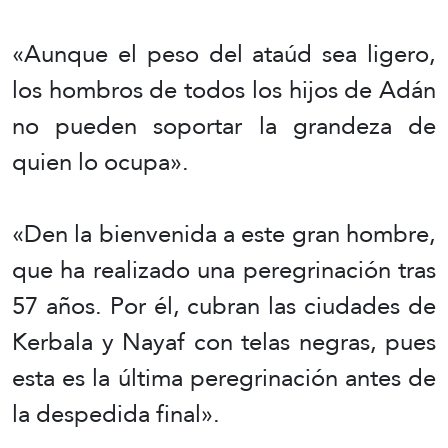
«Aunque el peso del ataúd sea ligero,
los hombros de todos los hijos de Adán
no pueden soportar la grandeza de
quien lo ocupa».
«Den la bienvenida a este gran hombre,
que ha realizado una peregrinación tras
57 años. Por él, cubran las ciudades de
Kerbala y Nayaf con telas negras, pues
esta es la última peregrinación antes de
la despedida final».