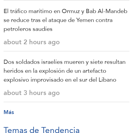
El tráfico marítimo en Ormuz y Bab Al-Mandeb
se reduce tras el ataque de Yemen contra
petroleros saudíes
about 2 hours ago
Dos soldados israelíes mueren y siete resultan
heridos en la explosión de un artefacto
explosivo improvisado en el sur del Líbano
about 3 hours ago
Más
Temas de Tendencia