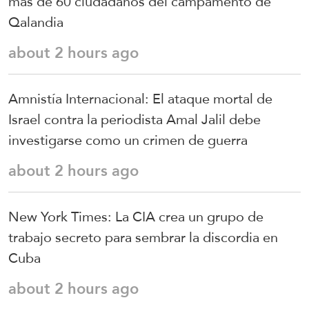
más de 60 ciudadanos del campamento de
Qalandia
about 2 hours ago
Amnistía Internacional: El ataque mortal de
Israel contra la periodista Amal Jalil debe
investigarse como un crimen de guerra
about 2 hours ago
New York Times: La CIA crea un grupo de
trabajo secreto para sembrar la discordia en
Cuba
about 2 hours ago