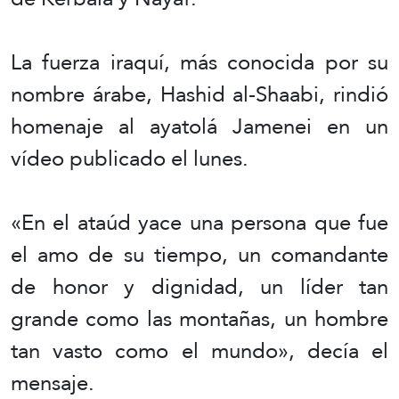
La fuerza iraquí, más conocida por su
nombre árabe, Hashid al-Shaabi, rindió
homenaje al ayatolá Jamenei en un
vídeo publicado el lunes.
«En el ataúd yace una persona que fue
el amo de su tiempo, un comandante
de honor y dignidad, un líder tan
grande como las montañas, un hombre
tan vasto como el mundo», decía el
mensaje.