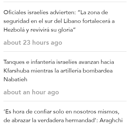
Oficiales israelíes advierten: “La zona de
seguridad en el sur del Líbano fortalecerá a
Hezbolá y revivirá su gloria”
about 23 hours ago
Tanques e infantería israelíes avanzan hacia
Kfarshuba mientras la artillería bombardea
Nabatieh
about an hour ago
‘Es hora de confiar solo en nosotros mismos,
de abrazar la verdadera hermandad’: Araghchi