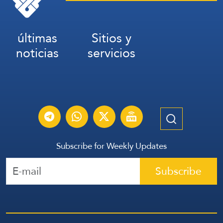
últimas
Sitios y
noticias
servicios
Subscribe for Weekly Updates
Subscribe