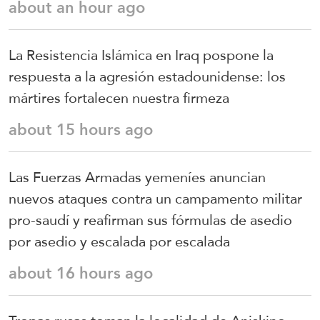
about an hour ago
La Resistencia Islámica en Iraq pospone la
respuesta a la agresión estadounidense: los
mártires fortalecen nuestra firmeza
about 15 hours ago
Las Fuerzas Armadas yemeníes anuncian
nuevos ataques contra un campamento militar
pro-saudí y reafirman sus fórmulas de asedio
por asedio y escalada por escalada
about 16 hours ago