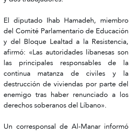
El diputado Ihab Hamadeh, miembro
del Comité Parlamentario de Educación
y del Bloque Lealtad a la Resistencia,
afirmó: «Las autoridades libanesas son
las principales responsables de la
continua matanza de civiles y la
destrucción de viviendas por parte del
enemigo tras haber renunciado a los
derechos soberanos del Líbano».
Un corresponsal de Al-Manar informó