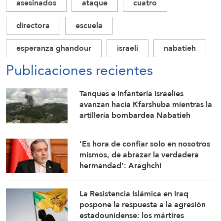
asesinados
ataque
cuatro
directora
escuela
esperanza ghandour
israeli
nabatieh
Publicaciones recientes
Tanques e infantería israelíes
avanzan hacia Kfarshuba mientras la
artillería bombardea Nabatieh
‘Es hora de confiar solo en nosotros
mismos, de abrazar la verdadera
hermandad’: Araghchi
La Resistencia Islámica en Iraq
pospone la respuesta a la agresión
estadounidense: los mártires