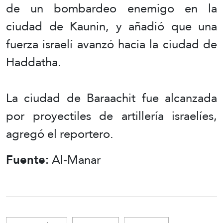
de un bombardeo enemigo en la
ciudad de Kaunin, y añadió que una
fuerza israelí avanzó hacia la ciudad de
Haddatha.
La ciudad de Baraachit fue alcanzada
por proyectiles de artillería israelíes,
agregó el reportero.
Fuente:
Al-Manar