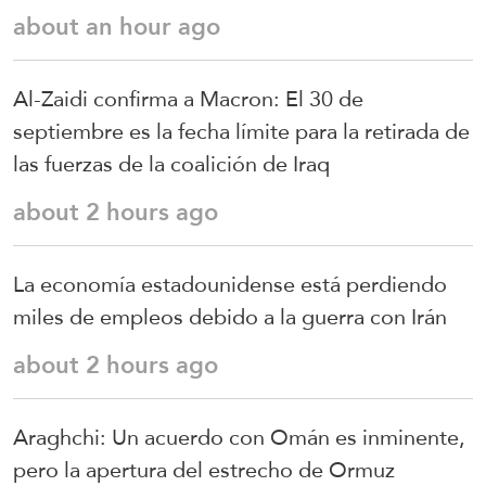
about an hour ago
Al-Zaidi confirma a Macron: El 30 de
septiembre es la fecha límite para la retirada de
las fuerzas de la coalición de Iraq
about 2 hours ago
La economía estadounidense está perdiendo
miles de empleos debido a la guerra con Irán
about 2 hours ago
Araghchi: Un acuerdo con Omán es inminente,
pero la apertura del estrecho de Ormuz