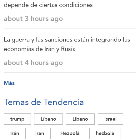
depende de ciertas condiciones
about 3 hours ago
La guerra y las sanciones están integrando las
economías de Irán y Rusia
about 4 hours ago
Más
Temas de Tendencia
trump
Líbano
Libano
israel
Irán
iran
Hezbolá
hezbola