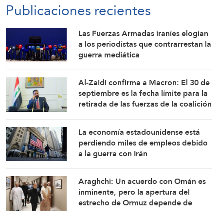
Publicaciones recientes
Las Fuerzas Armadas iraníes elogian
a los periodistas que contrarrestan la
guerra mediática
Al-Zaidi confirma a Macron: El 30 de
septiembre es la fecha límite para la
retirada de las fuerzas de la coalición
de Iraq
La economía estadounidense está
perdiendo miles de empleos debido
a la guerra con Irán
Araghchi: Un acuerdo con Omán es
inminente, pero la apertura del
estrecho de Ormuz depende de
ciertas condiciones