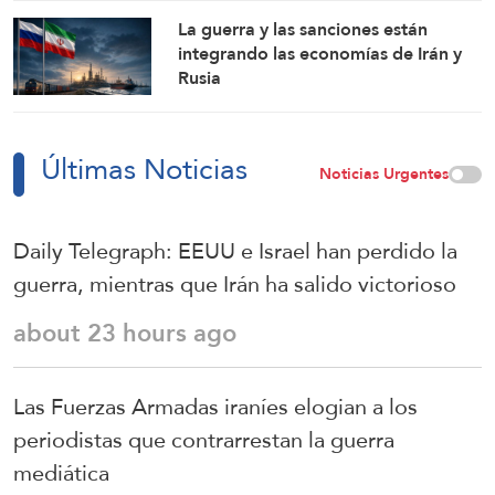
La guerra y las sanciones están
integrando las economías de Irán y
Rusia
Últimas Noticias
Noticias Urgentes
Daily Telegraph: EEUU e Israel han perdido la
guerra, mientras que Irán ha salido victorioso
about 23 hours ago
Las Fuerzas Armadas iraníes elogian a los
periodistas que contrarrestan la guerra
mediática