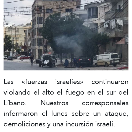
Las «fuerzas israelíes» continuaron
violando el alto el fuego en el sur del
Líbano. Nuestros corresponsales
informaron el lunes sobre un ataque,
demoliciones y una incursión israelí.