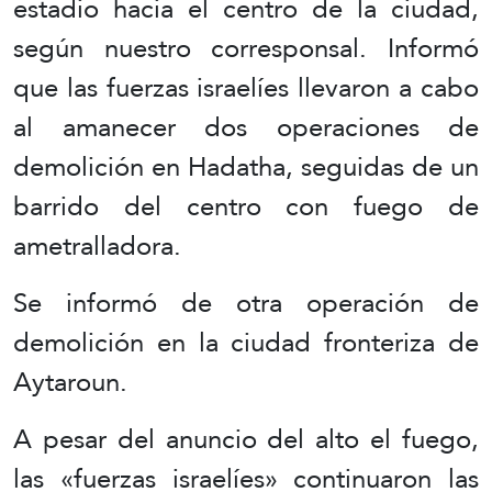
estadio hacia el centro de la ciudad,
según nuestro corresponsal. Informó
que las fuerzas israelíes llevaron a cabo
al amanecer dos operaciones de
demolición en Hadatha, seguidas de un
barrido del centro con fuego de
ametralladora.
Se informó de otra operación de
demolición en la ciudad fronteriza de
Aytaroun.
A pesar del anuncio del alto el fuego,
las «fuerzas israelíes» continuaron las