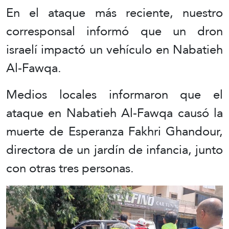
En el ataque más reciente, nuestro
corresponsal informó que un dron
israelí impactó un vehículo en Nabatieh
Al-Fawqa.
Medios locales informaron que el
ataque en Nabatieh Al-Fawqa causó la
muerte de Esperanza Fakhri Ghandour,
directora de un jardín de infancia, junto
con otras tres personas.