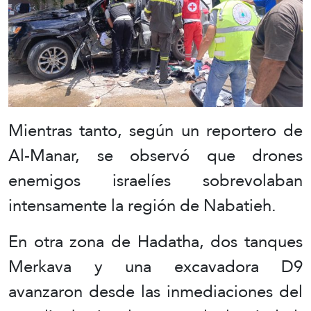
Mientras tanto, según un reportero de
Al-Manar, se observó que drones
enemigos israelíes sobrevolaban
intensamente la región de Nabatieh.
En otra zona de Hadatha, dos tanques
Merkava y una excavadora D9
avanzaron desde las inmediaciones del