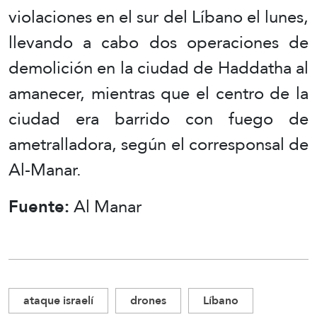
violaciones en el sur del Líbano el lunes,
llevando a cabo dos operaciones de
demolición en la ciudad de Haddatha al
amanecer, mientras que el centro de la
ciudad era barrido con fuego de
ametralladora, según el corresponsal de
Al-Manar.
Fuente:
Al Manar
ataque israelí
drones
Líbano