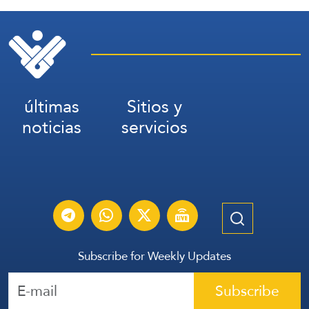
últimas
Sitios y
noticias
servicios
Subscribe for Weekly Updates
Subscribe