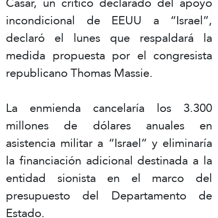
Casar, un crítico declarado del apoyo
incondicional de EEUU a “Israel”,
declaró el lunes que respaldará la
medida propuesta por el congresista
republicano Thomas Massie.
La enmienda cancelaría los 3.300
millones de dólares anuales en
asistencia militar a “Israel” y eliminaría
la financiación adicional destinada a la
entidad sionista en el marco del
presupuesto del Departamento de
Estado.