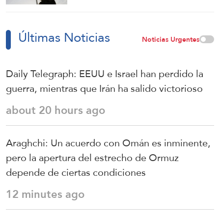
fortalecen nuestra firmeza
Últimas Noticias
Noticias Urgentes
Daily Telegraph: EEUU e Israel han perdido la
guerra, mientras que Irán ha salido victorioso
about 20 hours ago
Araghchi: Un acuerdo con Omán es inminente,
pero la apertura del estrecho de Ormuz
depende de ciertas condiciones
12 minutes ago