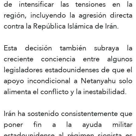
de intensificar las tensiones en la
región, incluyendo la agresión directa
contra la República Islámica de Irán.
Esta decisión también subraya la
creciente conciencia entre algunos
legisladores estadounidenses de que el
apoyo incondicional a Netanyahu solo
alimenta el conflicto y la inestabilidad.
Irán ha sostenido consistentemente que
poner fin a la ayuda militar
estadounidense al régimen sionista es