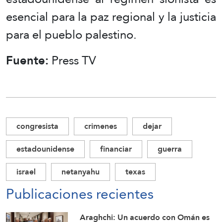
esencial para la paz regional y la justicia
para el pueblo palestino.
Fuente:
Press TV
congresista
crimenes
dejar
estadounidense
financiar
guerra
israel
netanyahu
texas
Publicaciones recientes
Araghchi: Un acuerdo con Omán es