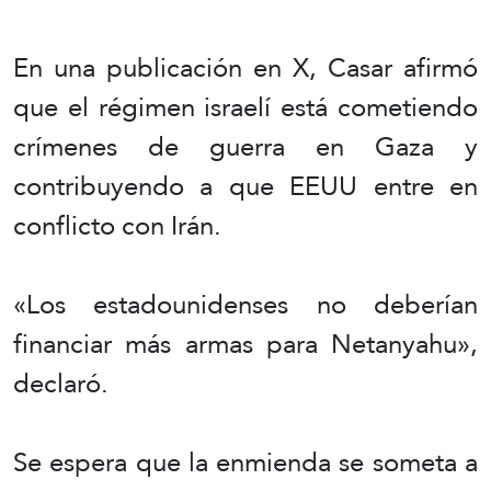
En una publicación en X, Casar afirmó
que el régimen israelí está cometiendo
crímenes de guerra en Gaza y
contribuyendo a que EEUU entre en
conflicto con Irán.
«Los estadounidenses no deberían
financiar más armas para Netanyahu»,
declaró.
Se espera que la enmienda se someta a