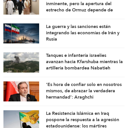
inminente, pero la apertura del
estrecho de Ormuz depende de
ciertas condiciones
La guerra y las sanciones están
integrando las economías de Irán y
Rusia
Tanques e infantería israelíes
avanzan hacia Kfarshuba mientras la
artillería bombardea Nabatieh
‘Es hora de confiar solo en nosotros
mismos, de abrazar la verdadera
hermandad’: Araghchi
La Resistencia Islámica en Iraq
pospone la respuesta a la agresión
estadounidense: los mártires