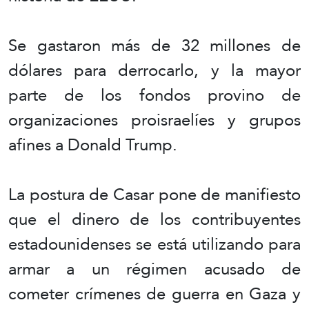
Se gastaron más de 32 millones de
dólares para derrocarlo, y la mayor
parte de los fondos provino de
organizaciones proisraelíes y grupos
afines a Donald Trump.
La postura de Casar pone de manifiesto
que el dinero de los contribuyentes
estadounidenses se está utilizando para
armar a un régimen acusado de
cometer crímenes de guerra en Gaza y