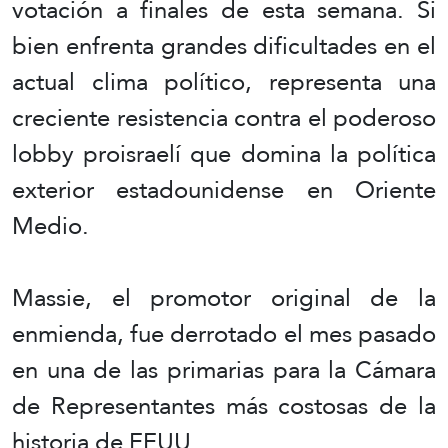
votación a finales de esta semana. Si
bien enfrenta grandes dificultades en el
actual clima político, representa una
creciente resistencia contra el poderoso
lobby proisraelí que domina la política
exterior estadounidense en Oriente
Medio.
Massie, el promotor original de la
enmienda, fue derrotado el mes pasado
en una de las primarias para la Cámara
de Representantes más costosas de la
historia de EEUU.