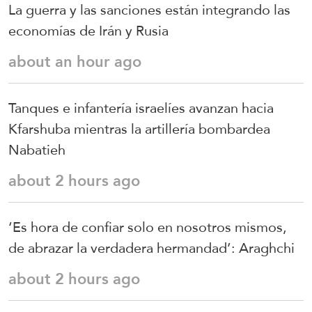
La guerra y las sanciones están integrando las
economías de Irán y Rusia
about an hour ago
Tanques e infantería israelíes avanzan hacia
Kfarshuba mientras la artillería bombardea
Nabatieh
about 2 hours ago
‘Es hora de confiar solo en nosotros mismos,
de abrazar la verdadera hermandad’: Araghchi
about 2 hours ago