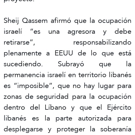
Sheij Qassem afirmó que la ocupación
israelí “es una agresora y debe
retirarse”, responsabilizando
plenamente a EEUU de lo que está
sucediendo. Subrayó que la
permanencia israelí en territorio libanés
es “imposible”, que no hay lugar para
zonas de seguridad para la ocupación
dentro del Líbano y que el Ejército
libanés es la parte autorizada para
desplegarse y proteger la soberanía