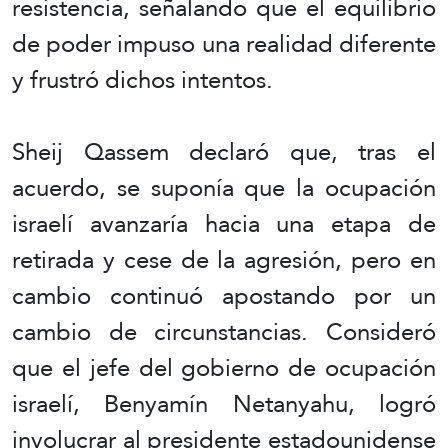
resistencia, señalando que el equilibrio
de poder impuso una realidad diferente
y frustró dichos intentos.
Sheij Qassem declaró que, tras el
acuerdo, se suponía que la ocupación
israelí avanzaría hacia una etapa de
retirada y cese de la agresión, pero en
cambio continuó apostando por un
cambio de circunstancias. Consideró
que el jefe del gobierno de ocupación
israelí, Benyamín Netanyahu, logró
involucrar al presidente estadounidense