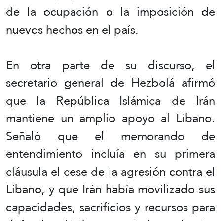
de la ocupación o la imposición de
nuevos hechos en el país.
En otra parte de su discurso, el
secretario general de Hezbolá afirmó
que la República Islámica de Irán
mantiene un amplio apoyo al Líbano.
Señaló que el memorando de
entendimiento incluía en su primera
cláusula el cese de la agresión contra el
Líbano, y que Irán había movilizado sus
capacidades, sacrificios y recursos para