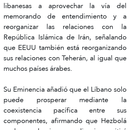
libanesas a aprovechar la vía del
memorando de entendimiento y a
reorganizar las relaciones con la
República Islámica de Irán, señalando
que EEUU también está reorganizando
sus relaciones con Teherán, al igual que
muchos países árabes.
Su Eminencia añadió que el Líbano solo
puede prosperar mediante la
coexistencia pacífica entre sus
componentes, afirmando que Hezbolá