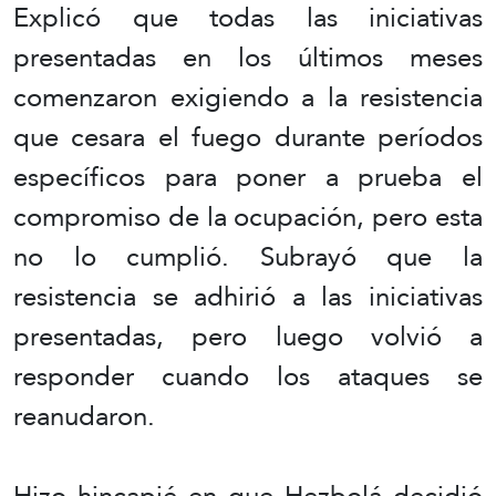
Explicó que todas las iniciativas
presentadas en los últimos meses
comenzaron exigiendo a la resistencia
que cesara el fuego durante períodos
específicos para poner a prueba el
compromiso de la ocupación, pero esta
no lo cumplió. Subrayó que la
resistencia se adhirió a las iniciativas
presentadas, pero luego volvió a
responder cuando los ataques se
reanudaron.
Hizo hincapié en que Hezbolá decidió