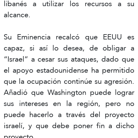
libanés a utilizar los recursos a su
alcance.
Su Eminencia recalcó que EEUU es
capaz, si así lo desea, de obligar a
“Israel” a cesar sus ataques, dado que
el apoyo estadounidense ha permitido
que la ocupación continúe su agresión.
Añadió que Washington puede lograr
sus intereses en la región, pero no
puede hacerlo a través del proyecto
israelí, y que debe poner fin a dicho
proyecto.