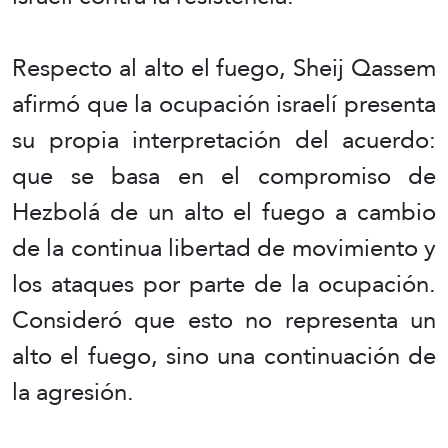
Respecto al alto el fuego, Sheij Qassem
afirmó que la ocupación israelí presenta
su propia interpretación del acuerdo:
que se basa en el compromiso de
Hezbolá de un alto el fuego a cambio
de la continua libertad de movimiento y
los ataques por parte de la ocupación.
Consideró que esto no representa un
alto el fuego, sino una continuación de
la agresión.