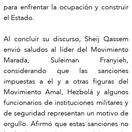
para enfrentar la ocupación y construir
el Estado.
Al concluir su discurso, Sheij Qassem
envió saludos al líder del Movimiento
Marada, Suleiman Franyieh,
considerando que las sanciones
impuestas a él y a otras figuras del
Movimiento Amal, Hezbolá y algunos
funcionarios de instituciones militares y
de seguridad representan un motivo de
orgullo. Afirmó que estas sanciones no