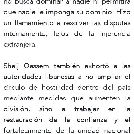
no busca dominar a nadie ni permitirá
que nadie le imponga su dominio. Hizo
un llamamiento a resolver las disputas
internamente, lejos de la injerencia
extranjera.
Sheij Qassem también exhortó a las
autoridades libanesas a no ampliar el
círculo de hostilidad dentro del país
mediante medidas que aumenten la
división, sino a trabajar en la
restauración de la confianza y el
fortalecimiento de la unidad nacional