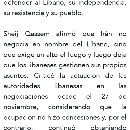
defender al Líbano, su independencia,
su resistencia y su pueblo.
Sheij Qassem afirmó que Irán no
negocia en nombre del Líbano, sino
que exige un alto el fuego y luego deja
que los libaneses gestionen sus propios
asuntos. Criticó la actuación de las
autoridades libanesas en las
negociaciones desde el 27 de
noviembre, considerando que la
ocupación no hizo concesiones y, por el
contrario, continuó obteniendo