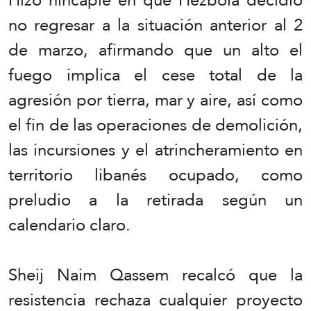
no regresar a la situación anterior al 2
de marzo, afirmando que un alto el
fuego implica el cese total de la
agresión por tierra, mar y aire, así como
el fin de las operaciones de demolición,
las incursiones y el atrincheramiento en
territorio libanés ocupado, como
preludio a la retirada según un
calendario claro.
Sheij Naim Qassem recalcó que la
resistencia rechaza cualquier proyecto