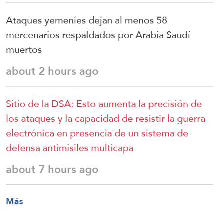
Ataques yemeníes dejan al menos 58
mercenarios respaldados por Arabia Saudí
muertos
about 2 hours ago
Sitio de la DSA: Esto aumenta la precisión de
los ataques y la capacidad de resistir la guerra
electrónica en presencia de un sistema de
defensa antimisiles multicapa
about 7 hours ago
Más