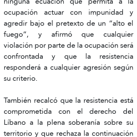
ninguna ecuación que permita a la
ocupación actuar con impunidad y
agredir bajo el pretexto de un “alto el
fuego”, y afirmó que cualquier
violación por parte de la ocupación será
confrontada y que la resistencia
responderá a cualquier agresión según
su criterio.
También recalcó que la resistencia está
comprometida con el derecho del
Líbano a la plena soberanía sobre su
territorio y que rechaza la continuación