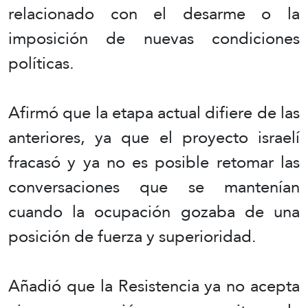
relacionado con el desarme o la
imposición de nuevas condiciones
políticas.
Afirmó que la etapa actual difiere de las
anteriores, ya que el proyecto israelí
fracasó y ya no es posible retomar las
conversaciones que se mantenían
cuando la ocupación gozaba de una
posición de fuerza y superioridad.
Añadió que la Resistencia ya no acepta