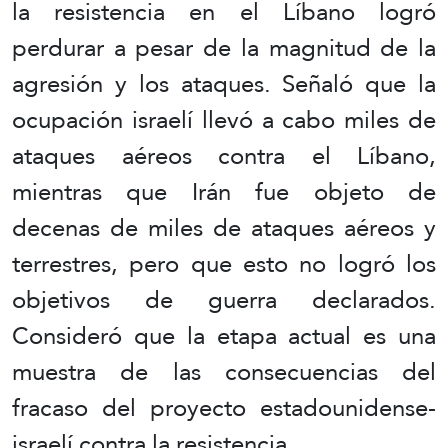
la resistencia en el Líbano logró
perdurar a pesar de la magnitud de la
agresión y los ataques. Señaló que la
ocupación israelí llevó a cabo miles de
ataques aéreos contra el Líbano,
mientras que Irán fue objeto de
decenas de miles de ataques aéreos y
terrestres, pero que esto no logró los
objetivos de guerra declarados.
Consideró que la etapa actual es una
muestra de las consecuencias del
fracaso del proyecto estadounidense-
israelí contra la resistencia.