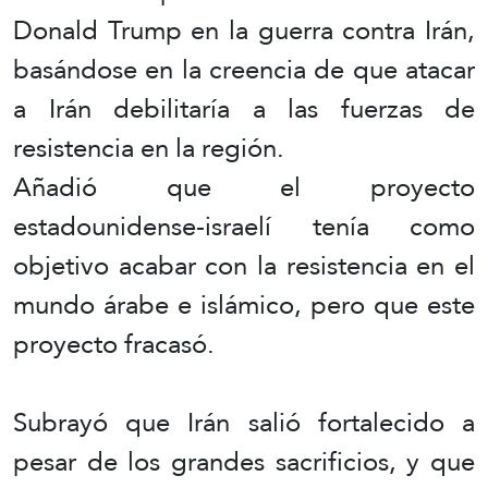
Donald Trump en la guerra contra Irán,
basándose en la creencia de que atacar
a Irán debilitaría a las fuerzas de
resistencia en la región.
Añadió que el proyecto
estadounidense-israelí tenía como
objetivo acabar con la resistencia en el
mundo árabe e islámico, pero que este
proyecto fracasó.
Subrayó que Irán salió fortalecido a
pesar de los grandes sacrificios, y que