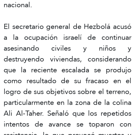
nacional.
El secretario general de Hezbolá acusó
a la ocupación israelí de continuar
asesinando civiles y niños y
destruyendo viviendas, considerando
que la reciente escalada se produjo
como resultado de su fracaso en el
logro de sus objetivos sobre el terreno,
particularmente en la zona de la colina
Ali Al-Taher. Señaló que los repetidos
intentos de avance se toparon con
resistencia, lo que provocó muertos y