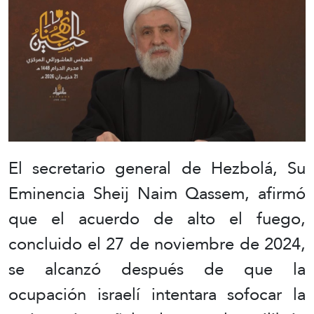
El secretario general de Hezbolá, Su
Eminencia Sheij Naim Qassem, afirmó
que el acuerdo de alto el fuego,
concluido el 27 de noviembre de 2024,
se alcanzó después de que la
ocupación israelí intentara sofocar la