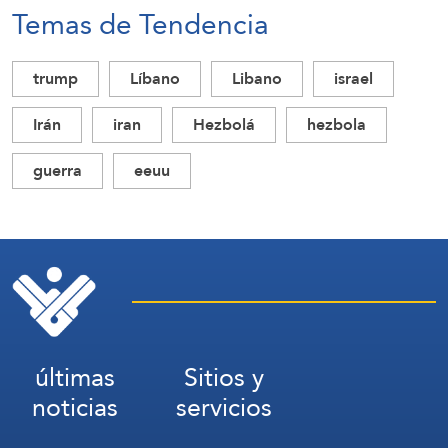
Temas de Tendencia
trump
Líbano
Libano
israel
Irán
iran
Hezbolá
hezbola
guerra
eeuu
últimas
Sitios y
noticias
servicios