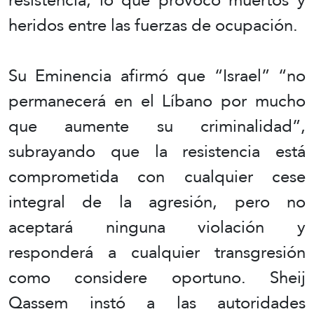
heridos entre las fuerzas de ocupación.
Su Eminencia afirmó que “Israel” “no
permanecerá en el Líbano por mucho
que aumente su criminalidad”,
subrayando que la resistencia está
comprometida con cualquier cese
integral de la agresión, pero no
aceptará ninguna violación y
responderá a cualquier transgresión
como considere oportuno. Sheij
Qassem instó a las autoridades