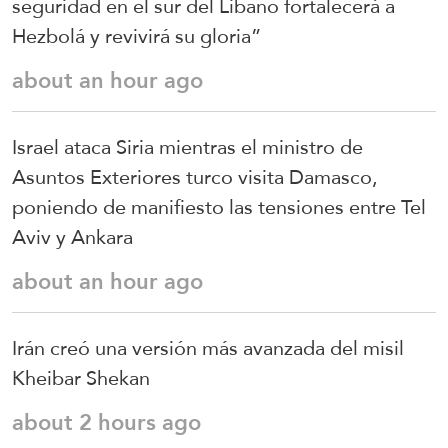
seguridad en el sur del Líbano fortalecerá a
Hezbolá y revivirá su gloria”
about an hour ago
Israel ataca Siria mientras el ministro de
Asuntos Exteriores turco visita Damasco,
poniendo de manifiesto las tensiones entre Tel
Aviv y Ankara
about an hour ago
Irán creó una versión más avanzada del misil
Kheibar Shekan
about 2 hours ago