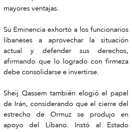
mayores ventajas.
Su Eminencia exhortó a los funcionarios
libaneses a aprovechar la situación
actual y defender sus derechos,
afirmando que lo logrado con firmeza
debe consolidarse e invertirse.
Sheij Qassem también elogió el papel
de Irán, considerando que el cierre del
estrecho de Ormuz se produjo en
apoyo del Líbano. Instó al Estado