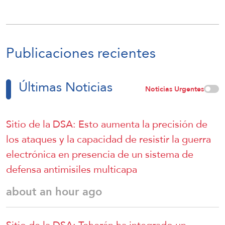
Publicaciones recientes
Últimas Noticias
Noticias Urgentes
Sitio de la DSA: Esto aumenta la precisión de
los ataques y la capacidad de resistir la guerra
electrónica en presencia de un sistema de
defensa antimisiles multicapa
about an hour ago
Sitio de la DSA: Teherán ha integrado un