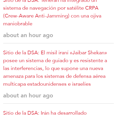
sistema de navegación por satélite CRPA
(Crew-Aware Anti-Jamming) con una ojiva
maniobrable
about an hour ago
Sitio de la DSA: El misil iraní «Jaibar Shekan»
posee un sistema de guiado y es resistente a
las interferencias, lo que supone una nueva
amenaza para los sistemas de defensa aérea
multicapa estadounidenses e israelíes
about an hour ago
Sitio de la DSA: Irán ha desarrollado