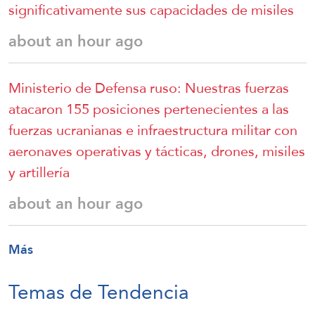
significativamente sus capacidades de misiles
about an hour ago
Ministerio de Defensa ruso: Nuestras fuerzas
atacaron 155 posiciones pertenecientes a las
fuerzas ucranianas e infraestructura militar con
aeronaves operativas y tácticas, drones, misiles
y artillería
about an hour ago
Más
Temas de Tendencia