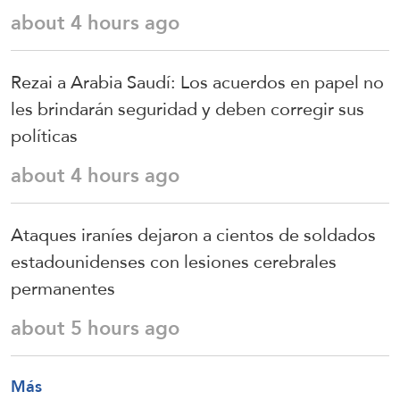
about 4 hours ago
Rezai a Arabia Saudí: Los acuerdos en papel no
les brindarán seguridad y deben corregir sus
políticas
about 4 hours ago
Ataques iraníes dejaron a cientos de soldados
estadounidenses con lesiones cerebrales
permanentes
about 5 hours ago
Más