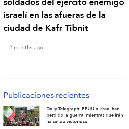
soldados del ejército enemigo
israelí en las afueras de la
ciudad de Kafr Tibnit
2 months ago
Publicaciones recientes
Daily Telegraph: EEUU e Israel han
perdido la guerra, mientras que Irán
ha salido victorioso