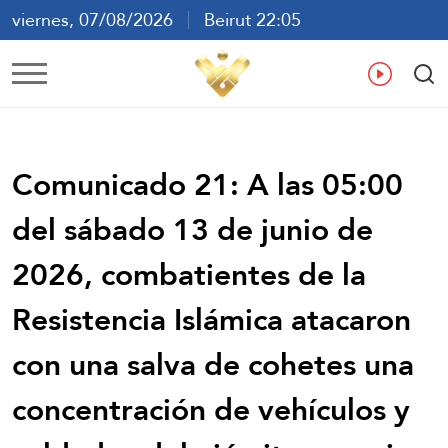
viernes, 07/08/2026
Beirut 22:05
ع
En
Fr
Es
Comunicado 21: A las 05:00
del sábado 13 de junio de
2026, combatientes de la
Resistencia Islámica atacaron
con una salva de cohetes una
concentración de vehículos y