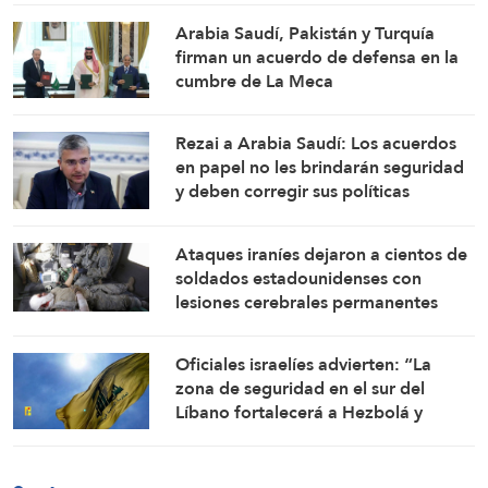
Arabia Saudí, Pakistán y Turquía
firman un acuerdo de defensa en la
cumbre de La Meca
Rezai a Arabia Saudí: Los acuerdos
en papel no les brindarán seguridad
y deben corregir sus políticas
Ataques iraníes dejaron a cientos de
soldados estadounidenses con
lesiones cerebrales permanentes
Oficiales israelíes advierten: “La
zona de seguridad en el sur del
Líbano fortalecerá a Hezbolá y
revivirá su gloria”