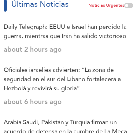
Últimas Noticias
Noticias Urgentes
Daily Telegraph: EEUU e Israel han perdido la
guerra, mientras que Irán ha salido victorioso
about 2 hours ago
Oficiales israelíes advierten: “La zona de
seguridad en el sur del Líbano fortalecerá a
Hezbolá y revivirá su gloria”
about 6 hours ago
Arabia Saudí, Pakistán y Turquía firman un
acuerdo de defensa en la cumbre de La Meca