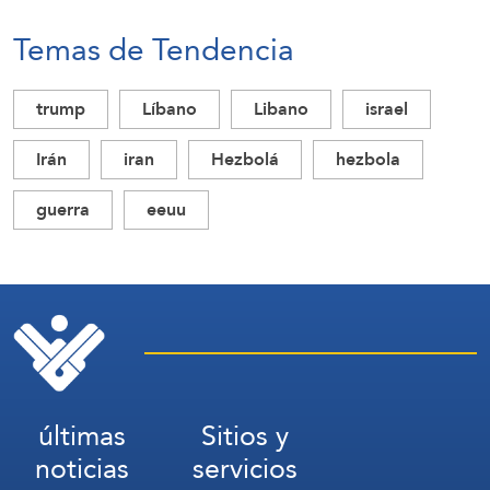
Temas de Tendencia
trump
Líbano
Libano
israel
Irán
iran
Hezbolá
hezbola
guerra
eeuu
últimas
Sitios y
noticias
servicios