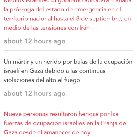
Medios israelíes: El gobierno aprobará mañana
la prórroga del estado de emergencia en el
territorio nacional hasta el 8 de septiembre, en
medio de las tensiones con Irán
about 12 hours ago
Un mártir y un herido por balas de la ocupación
israelí en Gaza debido a las continuas
violaciones del alto el fuego
about 12 hours ago
Nueve personas resultaron heridas por las
fuerzas de ocupación israelíes en la Franja de
Gaza desde el amanecer de hoy