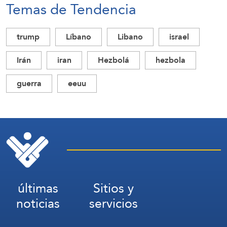
Temas de Tendencia
trump
Líbano
Libano
israel
Irán
iran
Hezbolá
hezbola
guerra
eeuu
últimas
Sitios y
noticias
servicios