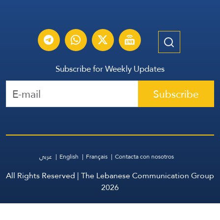
Subscribe for Weekly Updates
Subscribe
عربي
English
Français
Contacta con nosotros
All Rights Reserved | The Lebanese Communication Group
2026