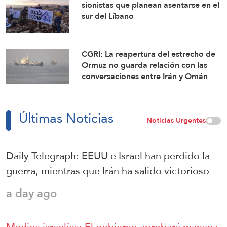
sionistas que planean asentarse en el
sur del Líbano
CGRI: La reapertura del estrecho de
Ormuz no guarda relación con las
conversaciones entre Irán y Omán
Últimas Noticias
Noticias Urgentes
Daily Telegraph: EEUU e Israel han perdido la
guerra, mientras que Irán ha salido victorioso
a day ago