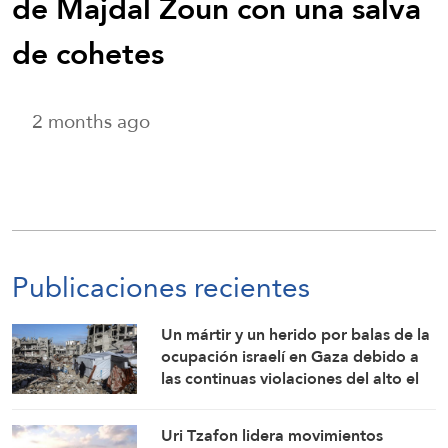
de Majdal Zoun con una salva
de cohetes
2 months ago
Publicaciones recientes
Un mártir y un herido por balas de la
ocupación israelí en Gaza debido a
las continuas violaciones del alto el
fuego
Uri Tzafon lidera movimientos