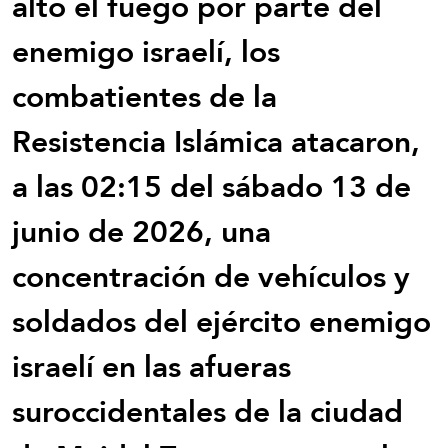
alto el fuego por parte del
enemigo israelí, los
combatientes de la
Resistencia Islámica atacaron,
a las 02:15 del sábado 13 de
junio de 2026, una
concentración de vehículos y
soldados del ejército enemigo
israelí en las afueras
suroccidentales de la ciudad