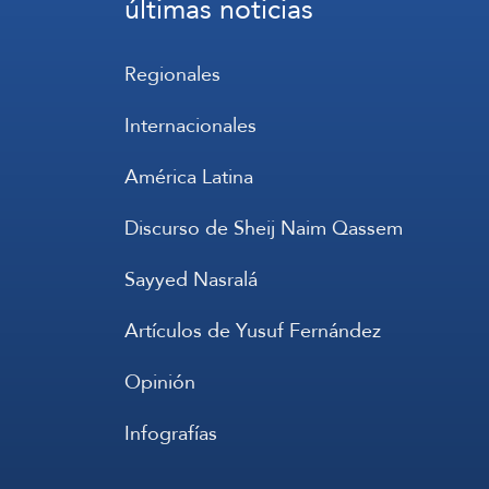
últimas noticias
Regionales
Internacionales
América Latina
Discurso de Sheij Naim Qassem
Sayyed Nasralá
Artículos de Yusuf Fernández
Opinión
Infografías