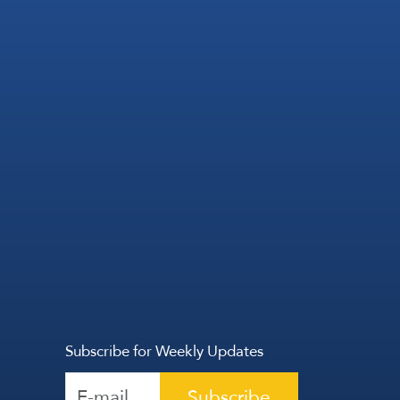
Subscribe for Weekly Updates
Subscribe