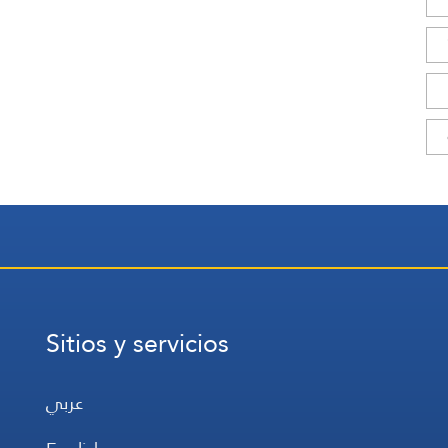
Sitios y servicios
عربي