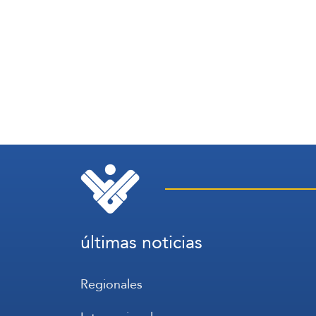
últimas noticias
Regionales