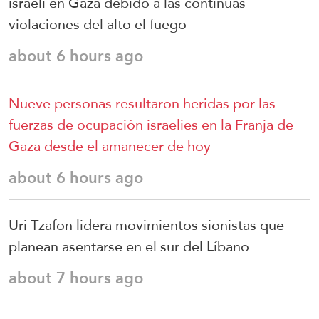
israelí en Gaza debido a las continuas
violaciones del alto el fuego
about 6 hours ago
Nueve personas resultaron heridas por las
fuerzas de ocupación israelíes en la Franja de
Gaza desde el amanecer de hoy
about 6 hours ago
Uri Tzafon lidera movimientos sionistas que
planean asentarse en el sur del Líbano
about 7 hours ago