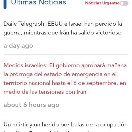
Últimas Noticias
Noticias Urgentes
Daily Telegraph: EEUU e Israel han perdido la
guerra, mientras que Irán ha salido victorioso
a day ago
Medios israelíes: El gobierno aprobará mañana
la prórroga del estado de emergencia en el
territorio nacional hasta el 8 de septiembre, en
medio de las tensiones con Irán
about 6 hours ago
Un mártir y un herido por balas de la ocupación