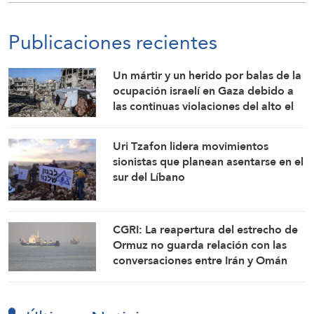
Publicaciones recientes
Un mártir y un herido por balas de la
ocupación israelí en Gaza debido a
las continuas violaciones del alto el
fuego
Uri Tzafon lidera movimientos
sionistas que planean asentarse en el
sur del Líbano
CGRI: La reapertura del estrecho de
Ormuz no guarda relación con las
conversaciones entre Irán y Omán