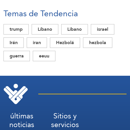
Temas de Tendencia
trump
Líbano
Libano
israel
Irán
iran
Hezbolá
hezbola
guerra
eeuu
últimas
Sitios y
noticias
servicios