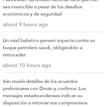
sea invencible a pesar de los desafíos
económicos y de seguridad
about 9 hours ago
Un misil balístico yemení impacta contra un
buque petrolero saudí, obligándolo a
retroceder
about 10 hours ago
Irán revela detalles de los acuerdos
preliminares con Omán y confirma: Los
mensajes estadounidenses indican su
disposición a retomar sus compromisos