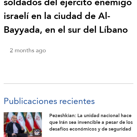
soldados del ejército enemigo
israelí en la ciudad de Al-
Bayyada, en el sur del Líbano
2 months ago
Publicaciones recientes
Pezeshkian: La unidad nacional hace
que Irán sea invencible a pesar de los
desafíos económicos y de seguridad