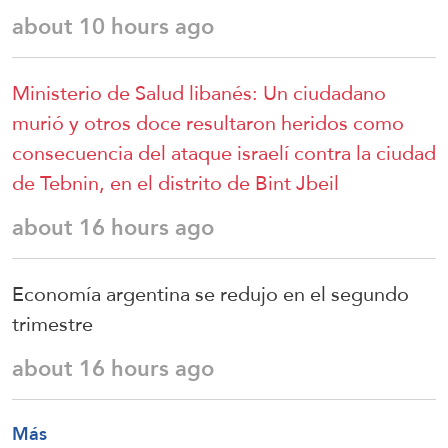
about 10 hours ago
Ministerio de Salud libanés: Un ciudadano
murió y otros doce resultaron heridos como
consecuencia del ataque israelí contra la ciudad
de Tebnin, en el distrito de Bint Jbeil
about 16 hours ago
Economía argentina se redujo en el segundo
trimestre
about 16 hours ago
Más