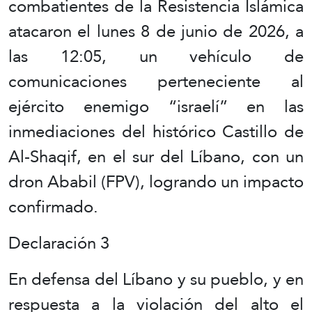
combatientes de la Resistencia Islámica
atacaron el lunes 8 de junio de 2026, a
las 12:05, un vehículo de
comunicaciones perteneciente al
ejército enemigo “israelí” en las
inmediaciones del histórico Castillo de
Al-Shaqif, en el sur del Líbano, con un
dron Ababil (FPV), logrando un impacto
confirmado.
Declaración 3
En defensa del Líbano y su pueblo, y en
respuesta a la violación del alto el