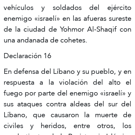
vehículos y soldados del ejército
enemigo «israelí» en las afueras sureste
de la ciudad de Yohmor Al-Shaqif con
una andanada de cohetes.
Declaración 16
En defensa del Líbano y su pueblo, y en
respuesta a la violación del alto el
fuego por parte del enemigo «israelí» y
sus ataques contra aldeas del sur del
Líbano, que causaron la muerte de
civiles y heridos, entre otros, los