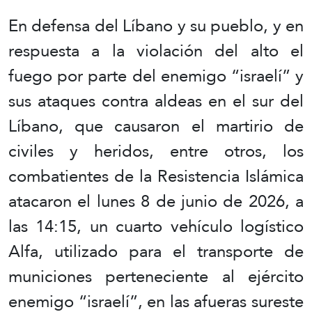
En defensa del Líbano y su pueblo, y en
respuesta a la violación del alto el
fuego por parte del enemigo “israelí” y
sus ataques contra aldeas en el sur del
Líbano, que causaron el martirio de
civiles y heridos, entre otros, los
combatientes de la Resistencia Islámica
atacaron el lunes 8 de junio de 2026, a
las 14:15, un cuarto vehículo logístico
Alfa, utilizado para el transporte de
municiones perteneciente al ejército
enemigo “israelí”, en las afueras sureste