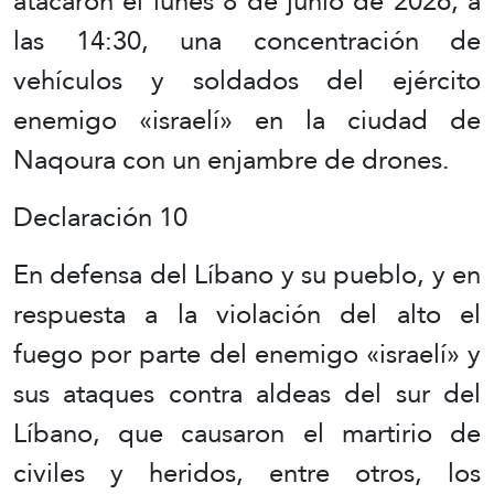
atacaron el lunes 8 de junio de 2026, a
las 14:30, una concentración de
vehículos y soldados del ejército
enemigo «israelí» en la ciudad de
Naqoura con un enjambre de drones.
Declaración 10
En defensa del Líbano y su pueblo, y en
respuesta a la violación del alto el
fuego por parte del enemigo «israelí» y
sus ataques contra aldeas del sur del
Líbano, que causaron el martirio de
civiles y heridos, entre otros, los