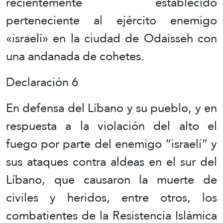
recientemente establecido
perteneciente al ejército enemigo
«israelí» en la ciudad de Odaisseh con
una andanada de cohetes.
Declaración 6
En defensa del Líbano y su pueblo, y en
respuesta a la violación del alto el
fuego por parte del enemigo “israelí” y
sus ataques contra aldeas en el sur del
Líbano, que causaron la muerte de
civiles y heridos, entre otros, los
combatientes de la Resistencia Islámica