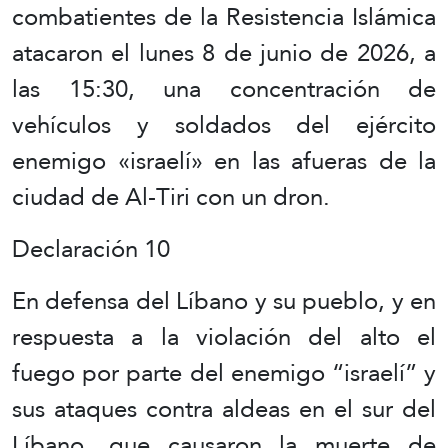
combatientes de la Resistencia Islámica
atacaron el lunes 8 de junio de 2026, a
las 15:30, una concentración de
vehículos y soldados del ejército
enemigo «israelí» en las afueras de la
ciudad de Al-Tiri con un dron.
Declaración 10
En defensa del Líbano y su pueblo, y en
respuesta a la violación del alto el
fuego por parte del enemigo “israelí” y
sus ataques contra aldeas en el sur del
Líbano, que causaron la muerte de