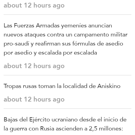
about 12 hours ago
Las Fuerzas Armadas yemeníes anuncian
nuevos ataques contra un campamento militar
pro-saudí y reafirman sus fórmulas de asedio
por asedio y escalada por escalada
about 12 hours ago
Tropas rusas toman la localidad de Aniskino
about 12 hours ago
Bajas del Ejército ucraniano desde el inicio de
la guerra con Rusia ascienden a 2,5 millones: