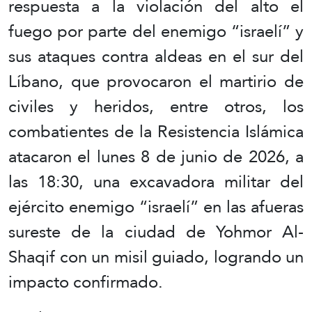
respuesta a la violación del alto el
fuego por parte del enemigo “israelí” y
sus ataques contra aldeas en el sur del
Líbano, que provocaron el martirio de
civiles y heridos, entre otros, los
combatientes de la Resistencia Islámica
atacaron el lunes 8 de junio de 2026, a
las 18:30, una excavadora militar del
ejército enemigo “israelí” en las afueras
sureste de la ciudad de Yohmor Al-
Shaqif con un misil guiado, logrando un
impacto confirmado.