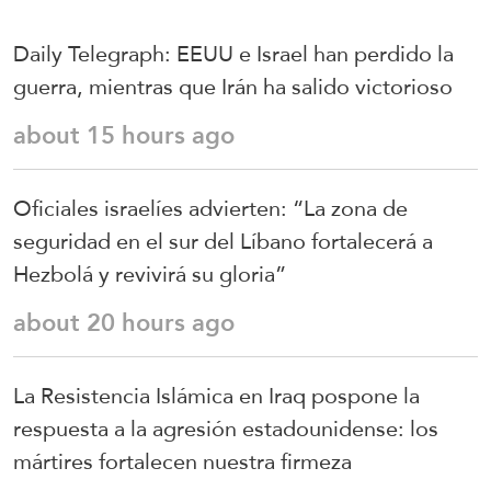
Daily Telegraph: EEUU e Israel han perdido la
guerra, mientras que Irán ha salido victorioso
about 15 hours ago
Oficiales israelíes advierten: “La zona de
seguridad en el sur del Líbano fortalecerá a
Hezbolá y revivirá su gloria”
about 20 hours ago
La Resistencia Islámica en Iraq pospone la
respuesta a la agresión estadounidense: los
mártires fortalecen nuestra firmeza