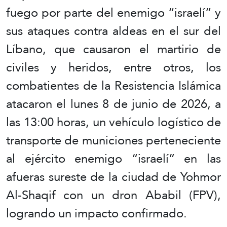
fuego por parte del enemigo “israelí” y
sus ataques contra aldeas en el sur del
Líbano, que causaron el martirio de
civiles y heridos, entre otros, los
combatientes de la Resistencia Islámica
atacaron el lunes 8 de junio de 2026, a
las 13:00 horas, un vehículo logístico de
transporte de municiones perteneciente
al ejército enemigo “israelí” en las
afueras sureste de la ciudad de Yohmor
Al-Shaqif con un dron Ababil (FPV),
logrando un impacto confirmado.