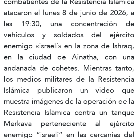
combatientes de la Resistencia Islámica
atacaron el lunes 8 de junio de 2026, a
las 19:30, una concentración de
vehículos y soldados del ejército
enemigo «israelí» en la zona de Ishraq,
en la ciudad de Ainatha, con una
andanada de cohetes. Mientras tanto,
los medios militares de la Resistencia
Islámica publicaron un video que
muestra imágenes de la operación de la
Resistencia Islámica contra un tanque
Merkava perteneciente al ejército
enemigo “israelí” en las cercanías del