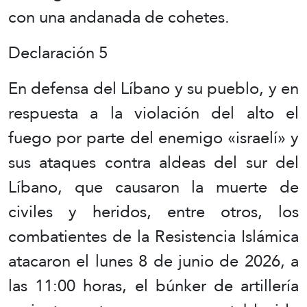
con una andanada de cohetes.
Declaración 5
En defensa del Líbano y su pueblo, y en
respuesta a la violación del alto el
fuego por parte del enemigo «israelí» y
sus ataques contra aldeas del sur del
Líbano, que causaron la muerte de
civiles y heridos, entre otros, los
combatientes de la Resistencia Islámica
atacaron el lunes 8 de junio de 2026, a
las 11:00 horas, el búnker de artillería