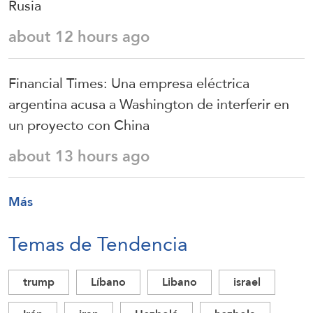
Rusia
about 12 hours ago
Financial Times: Una empresa eléctrica
argentina acusa a Washington de interferir en
un proyecto con China
about 13 hours ago
Más
Temas de Tendencia
trump
Líbano
Libano
israel