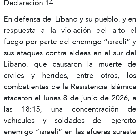
Declaración 14
En defensa del Líbano y su pueblo, y en
respuesta a la violación del alto el
fuego por parte del enemigo “israelí” y
sus ataques contra aldeas en el sur del
Líbano, que causaron la muerte de
civiles y heridos, entre otros, los
combatientes de la Resistencia Islámica
atacaron el lunes 8 de junio de 2026, a
las 18:15, una concentración de
vehículos y soldados del ejército
enemigo “israelí” en las afueras sureste