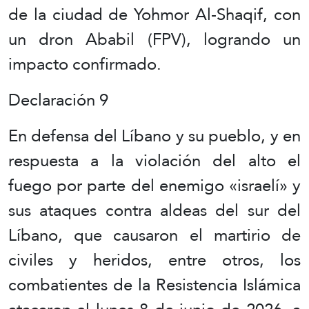
de la ciudad de Yohmor Al-Shaqif, con
un dron Ababil (FPV), logrando un
impacto confirmado.
Declaración 9
En defensa del Líbano y su pueblo, y en
respuesta a la violación del alto el
fuego por parte del enemigo «israelí» y
sus ataques contra aldeas del sur del
Líbano, que causaron el martirio de
civiles y heridos, entre otros, los
combatientes de la Resistencia Islámica