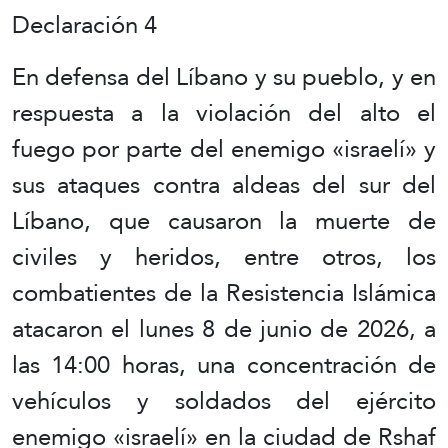
Declaración 4
En defensa del Líbano y su pueblo, y en
respuesta a la violación del alto el
fuego por parte del enemigo «israelí» y
sus ataques contra aldeas del sur del
Líbano, que causaron la muerte de
civiles y heridos, entre otros, los
combatientes de la Resistencia Islámica
atacaron el lunes 8 de junio de 2026, a
las 14:00 horas, una concentración de
vehículos y soldados del ejército
enemigo «israelí» en la ciudad de Rshaf