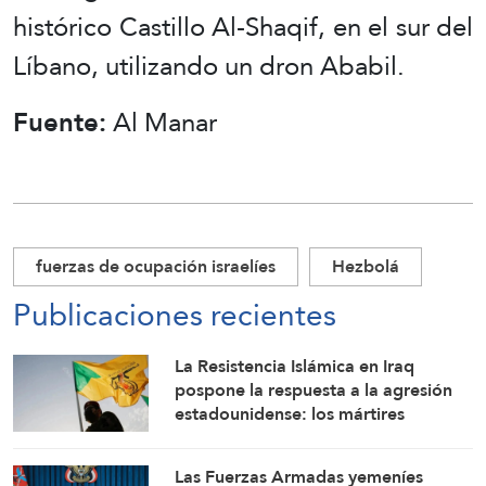
histórico Castillo Al-Shaqif, en el sur del
Líbano, utilizando un dron Ababil.
Fuente:
Al Manar
fuerzas de ocupación israelíes
Hezbolá
Publicaciones recientes
La Resistencia Islámica en Iraq
pospone la respuesta a la agresión
estadounidense: los mártires
fortalecen nuestra firmeza
Las Fuerzas Armadas yemeníes