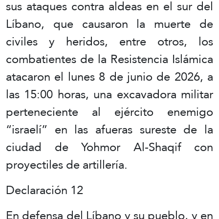
sus ataques contra aldeas en el sur del
Líbano, que causaron la muerte de
civiles y heridos, entre otros, los
combatientes de la Resistencia Islámica
atacaron el lunes 8 de junio de 2026, a
las 15:00 horas, una excavadora militar
perteneciente al ejército enemigo
“israelí” en las afueras sureste de la
ciudad de Yohmor Al-Shaqif con
proyectiles de artillería.
Declaración 12
En defensa del Líbano y su pueblo, y en