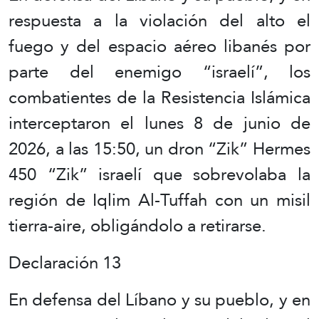
respuesta a la violación del alto el
fuego y del espacio aéreo libanés por
parte del enemigo “israelí”, los
combatientes de la Resistencia Islámica
interceptaron el lunes 8 de junio de
2026, a las 15:50, un dron “Zik” Hermes
450 “Zik” israelí que sobrevolaba la
región de Iqlim Al-Tuffah con un misil
tierra-aire, obligándolo a retirarse.
Declaración 13
En defensa del Líbano y su pueblo, y en