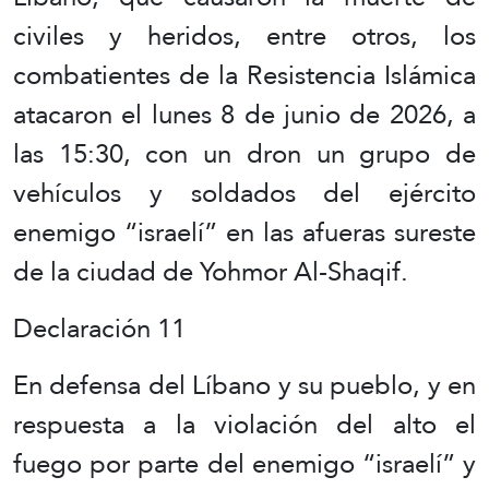
civiles y heridos, entre otros, los
combatientes de la Resistencia Islámica
atacaron el lunes 8 de junio de 2026, a
las 15:30, con un dron un grupo de
vehículos y soldados del ejército
enemigo “israelí” en las afueras sureste
de la ciudad de Yohmor Al-Shaqif.
Declaración 11
En defensa del Líbano y su pueblo, y en
respuesta a la violación del alto el
fuego por parte del enemigo “israelí” y