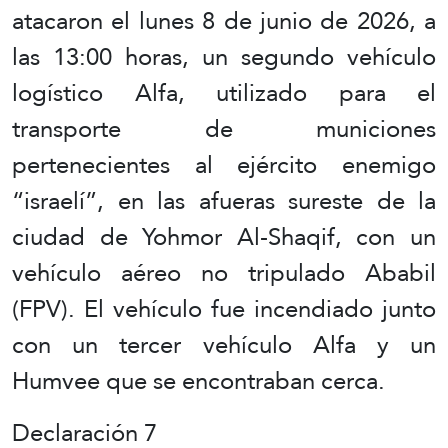
atacaron el lunes 8 de junio de 2026, a
las 13:00 horas, un segundo vehículo
logístico Alfa, utilizado para el
transporte de municiones
pertenecientes al ejército enemigo
“israelí”, en las afueras sureste de la
ciudad de Yohmor Al-Shaqif, con un
vehículo aéreo no tripulado Ababil
(FPV). El vehículo fue incendiado junto
con un tercer vehículo Alfa y un
Humvee que se encontraban cerca.
Declaración 7