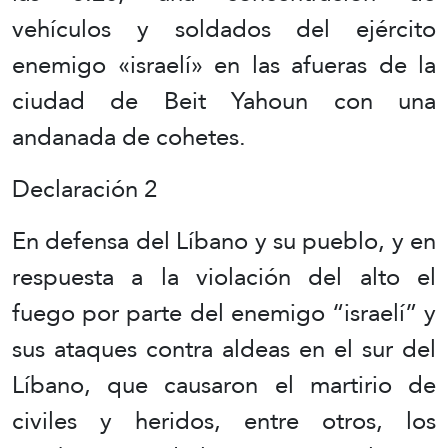
vehículos y soldados del ejército
enemigo «israelí» en las afueras de la
ciudad de Beit Yahoun con una
andanada de cohetes.
Declaración 2
En defensa del Líbano y su pueblo, y en
respuesta a la violación del alto el
fuego por parte del enemigo “israelí” y
sus ataques contra aldeas en el sur del
Líbano, que causaron el martirio de
civiles y heridos, entre otros, los