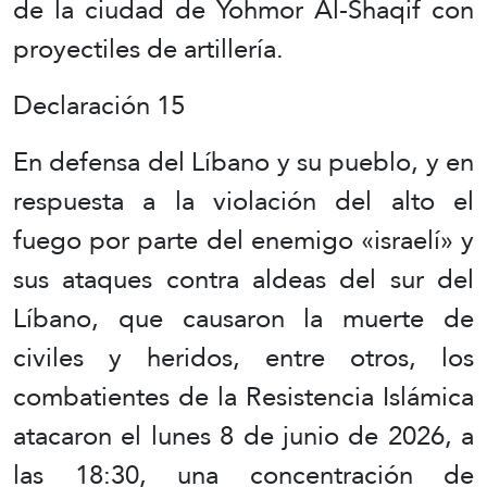
de la ciudad de Yohmor Al-Shaqif con
proyectiles de artillería.
Declaración 15
En defensa del Líbano y su pueblo, y en
respuesta a la violación del alto el
fuego por parte del enemigo «israelí» y
sus ataques contra aldeas del sur del
Líbano, que causaron la muerte de
civiles y heridos, entre otros, los
combatientes de la Resistencia Islámica
atacaron el lunes 8 de junio de 2026, a
las 18:30, una concentración de