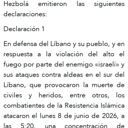
Hezbolá emitieron las siguientes
declaraciones:
Declaración 1
En defensa del Líbano y su pueblo, y en
respuesta a la violación del alto el
fuego por parte del enemigo «israelí» y
sus ataques contra aldeas en el sur del
Líbano, que provocaron la muerte de
civiles y heridos, entre otros, los
combatientes de la Resistencia Islámica
atacaron el lunes 8 de junio de 2026, a
las 5:20, una concentración de