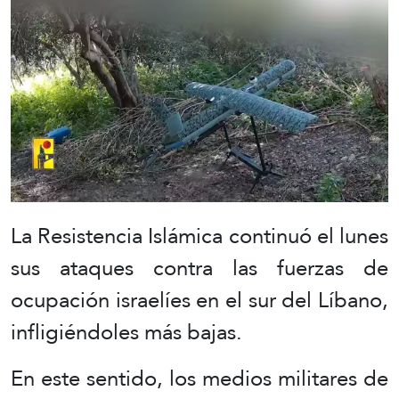
La Resistencia Islámica continuó el lunes
sus ataques contra las fuerzas de
ocupación israelíes en el sur del Líbano,
infligiéndoles más bajas.
En este sentido, los medios militares de