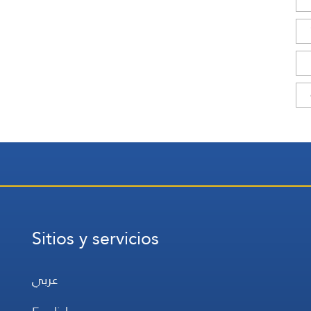
Sitios y servicios
عربي