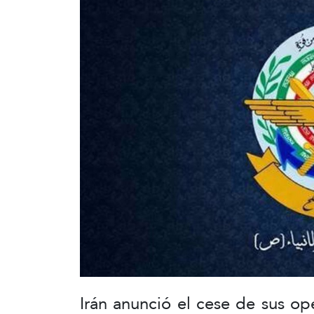
Irán anunció el cese de sus ope