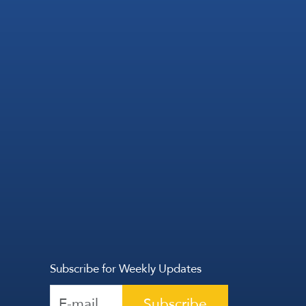
Subscribe for Weekly Updates
Subscribe