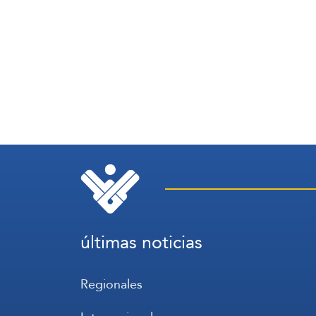
últimas noticias
Regionales