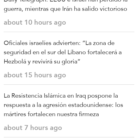
guerra, mientras que Irán ha salido victorioso
about 10 hours ago
Oficiales israelíes advierten: “La zona de
seguridad en el sur del Líbano fortalecerá a
Hezbolá y revivirá su gloria”
about 15 hours ago
La Resistencia Islámica en Iraq pospone la
respuesta a la agresión estadounidense: los
mártires fortalecen nuestra firmeza
about 7 hours ago