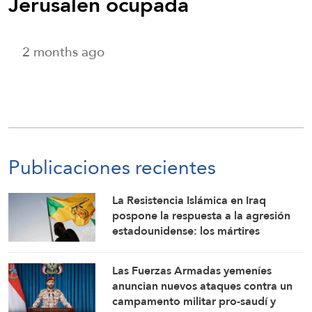
Jerusalén ocupada
2 months ago
Publicaciones recientes
La Resistencia Islámica en Iraq
pospone la respuesta a la agresión
estadounidense: los mártires
fortalecen nuestra firmeza
Las Fuerzas Armadas yemeníes
anuncian nuevos ataques contra un
campamento militar pro-saudí y