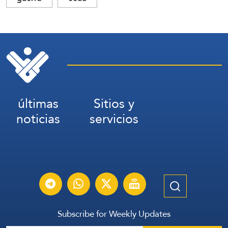
últimas
Sitios y
noticias
servicios
Subscribe for Weekly Updates