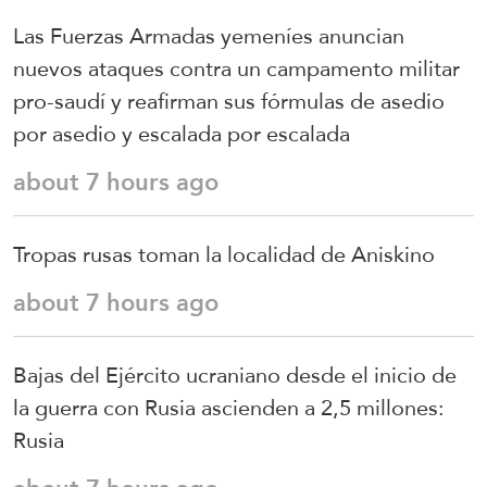
Las Fuerzas Armadas yemeníes anuncian
nuevos ataques contra un campamento militar
pro-saudí y reafirman sus fórmulas de asedio
por asedio y escalada por escalada
about 7 hours ago
Tropas rusas toman la localidad de Aniskino
about 7 hours ago
Bajas del Ejército ucraniano desde el inicio de
la guerra con Rusia ascienden a 2,5 millones:
Rusia