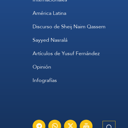
América Latina
Discurso de Sheij Naim Qassem
Sayyed Nasralá
Artículos de Yusuf Fernández
Opinión
Infografías