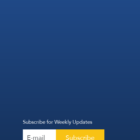
Subscribe for Weekly Updates
Subscribe