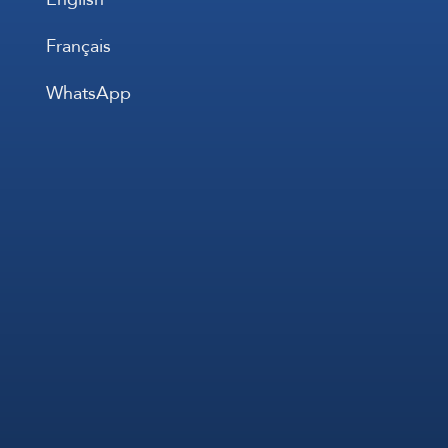
Français
WhatsApp