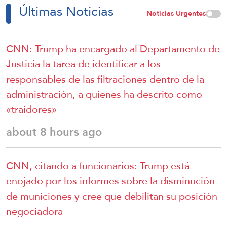
Últimas Noticias
Noticias Urgentes
CNN: Trump ha encargado al Departamento de
Justicia la tarea de identificar a los
responsables de las filtraciones dentro de la
administración, a quienes ha descrito como
«traidores»
about 8 hours ago
CNN, citando a funcionarios: Trump está
enojado por los informes sobre la disminución
de municiones y cree que debilitan su posición
negociadora