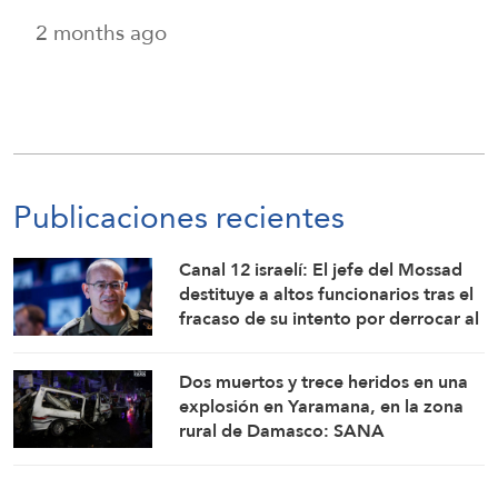
2 months ago
Publicaciones recientes
Canal 12 israelí: El jefe del Mossad
destituye a altos funcionarios tras el
fracaso de su intento por derrocar al
régimen iraní
Dos muertos y trece heridos en una
explosión en Yaramana, en la zona
rural de Damasco: SANA