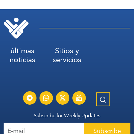
últimas
Sitios y
noticias
servicios
Subscribe for Weekly Updates
Subscribe