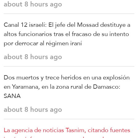
about 8 hours ago
Canal 12 israelí: El jefe del Mossad destituye a
altos funcionarios tras el fracaso de su intento
por derrocar al régimen iraní
about 8 hours ago
Dos muertos y trece heridos en una explosión
en Yaramana, en la zona rural de Damasco:
SANA
about 8 hours ago
La agencia de noticias Tasnim, citando fuentes