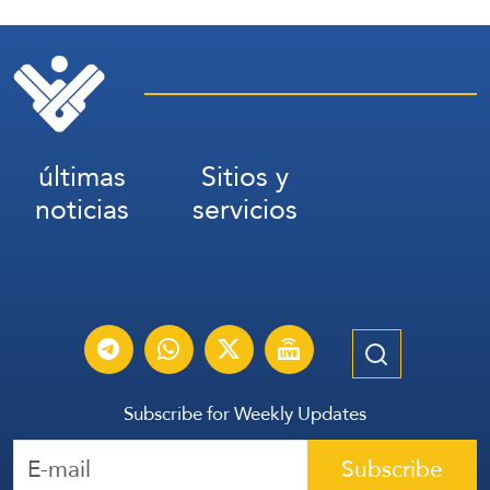
últimas
Sitios y
noticias
servicios
Subscribe for Weekly Updates
Subscribe