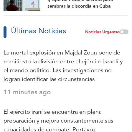
sembrar la discordia en Cuba
Últimas Noticias
Noticias Urgentes
La mortal explosión en Majdal Zoun pone de
manifiesto la división entre el ejército israelí y
el mando político. Las investigaciones no
logran identificar las circunstancias
11 minutes ago
El ejército iraní se encuentra en plena
preparación y mejora constantemente sus
capacidades de combate: Portavoz