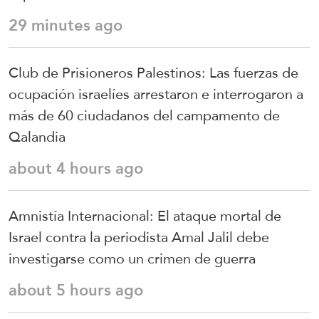
29 minutes ago
Club de Prisioneros Palestinos: Las fuerzas de
ocupación israelíes arrestaron e interrogaron a
más de 60 ciudadanos del campamento de
Qalandia
about 4 hours ago
Amnistía Internacional: El ataque mortal de
Israel contra la periodista Amal Jalil debe
investigarse como un crimen de guerra
about 5 hours ago