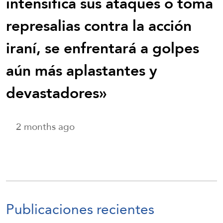
intensifica sus ataques o toma
represalias contra la acción
iraní, se enfrentará a golpes
aún más aplastantes y
devastadores»
2 months ago
Publicaciones recientes