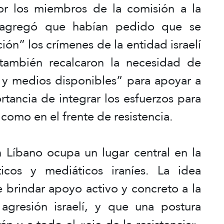
r los miembros de la comisión a la
y agregó que habían pedido que se
ión” los crímenes de la entidad israelí
también recalcaron la necesidad de
as y medios disponibles” para apoyar a
ortancia de integrar los esfuerzos para
 como en el frente de resistencia.
n Líbano ocupa un lugar central en la
icos y mediáticos iraníes. La idea
 brindar apoyo activo y concreto a la
a agresión israelí, y que una postura