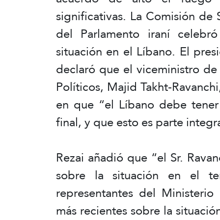
significativas. La Comisión de 
del Parlamento iraní celebró
situación en el Líbano. El pre
declaró que el viceministro de
Políticos, Majid Takht-Ravanchi
en que “el Líbano debe tener 
final, y que esto es parte integr
Rezai añadió que “el Sr. Ravan
sobre la situación en el t
representantes del Ministerio
más recientes sobre la situació