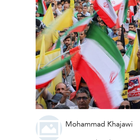
Mohammad Khajawi