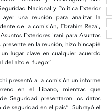
Seguridad Nacional y Política Exterior
 ayer una reunión para analizar la
sidente de la comisión, Ebrahim Rezai,
 Asuntos Exteriores iraní para Asuntos
, presente en la reunión, hizo hincapié
un lugar clave en cualquier acuerdo
al del alto el fuego”.
chi presentó a la comisión un informe
erreno en el Líbano, mientras que
 de Seguridad presentaron los datos
n de seguridad en el país”. Subrayó el