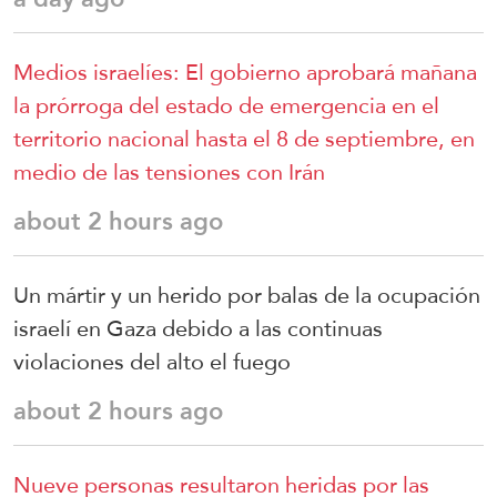
Medios israelíes: El gobierno aprobará mañana
la prórroga del estado de emergencia en el
territorio nacional hasta el 8 de septiembre, en
medio de las tensiones con Irán
about 2 hours ago
Un mártir y un herido por balas de la ocupación
israelí en Gaza debido a las continuas
violaciones del alto el fuego
about 2 hours ago
Nueve personas resultaron heridas por las