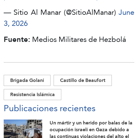
— Sitio Al Manar (@SitioAlManar)
June
3, 2026
Fuente:
Medios Militares de Hezbolá
Brigada Golani
Castillo de Beaufort
Resistencia Islámica
Publicaciones recientes
Un mártir y un herido por balas de la
ocupación israelí en Gaza debido a
las continuas violaciones del alto el