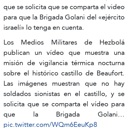
que se solicita que se comparta el video
para que la Brigada Golani del «ejército
israelí» lo tenga en cuenta.
Los Medios Militares de Hezbolá
publican un vídeo que muestra una
misión de vigilancia térmica nocturna
sobre el histórico castillo de Beaufort.
Las imágenes muestran que no hay
soldados sionistas en el castillo, y se
solicita que se comparta el vídeo para
que la Brigada Golani…
pic.twitter.com/WQm6EeuKp8