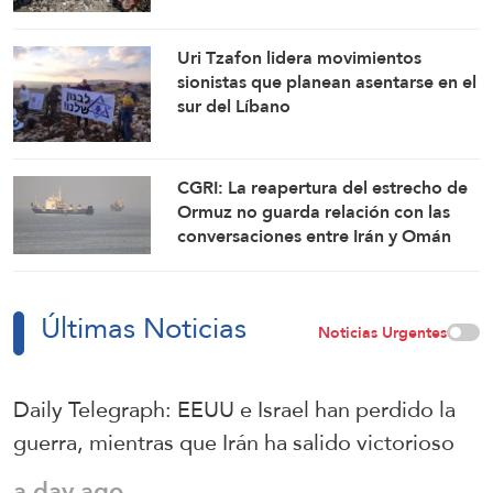
fuego
Uri Tzafon lidera movimientos
sionistas que planean asentarse en el
sur del Líbano
CGRI: La reapertura del estrecho de
Ormuz no guarda relación con las
conversaciones entre Irán y Omán
Últimas Noticias
Noticias Urgentes
Daily Telegraph: EEUU e Israel han perdido la
guerra, mientras que Irán ha salido victorioso
a day ago