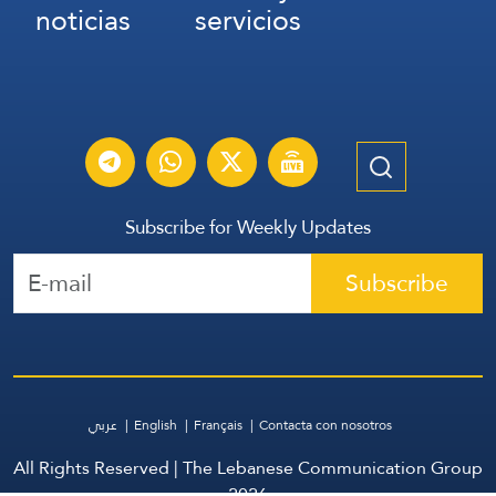
noticias
servicios
Subscribe for Weekly Updates
Subscribe
عربي
English
Français
Contacta con nosotros
All Rights Reserved | The Lebanese Communication Group
2026