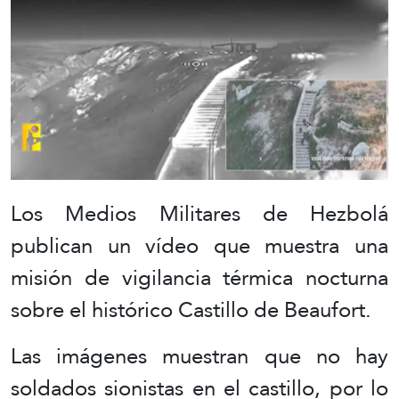
Los Medios Militares de Hezbolá
publican un vídeo que muestra una
misión de vigilancia térmica nocturna
sobre el histórico Castillo de Beaufort.
Las imágenes muestran que no hay
soldados sionistas en el castillo, por lo