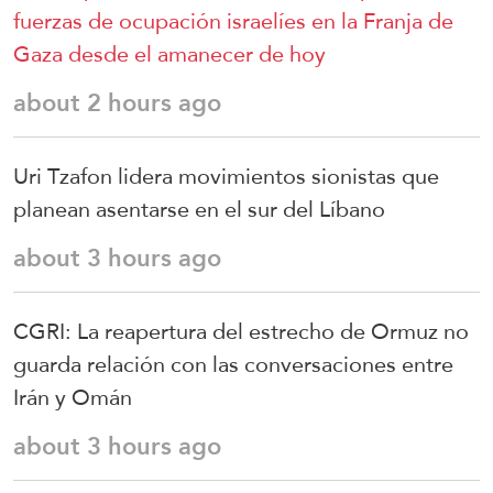
fuerzas de ocupación israelíes en la Franja de
Gaza desde el amanecer de hoy
about 2 hours ago
Uri Tzafon lidera movimientos sionistas que
planean asentarse en el sur del Líbano
about 3 hours ago
CGRI: La reapertura del estrecho de Ormuz no
guarda relación con las conversaciones entre
Irán y Omán
about 3 hours ago