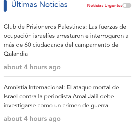
Últimas Noticias
Noticias Urgentes
Club de Prisioneros Palestinos: Las fuerzas de
ocupación israelíes arrestaron e interrogaron a
más de 60 ciudadanos del campamento de
Qalandia
about 4 hours ago
Amnistía Internacional: El ataque mortal de
Israel contra la periodista Amal Jalil debe
investigarse como un crimen de guerra
about 4 hours ago