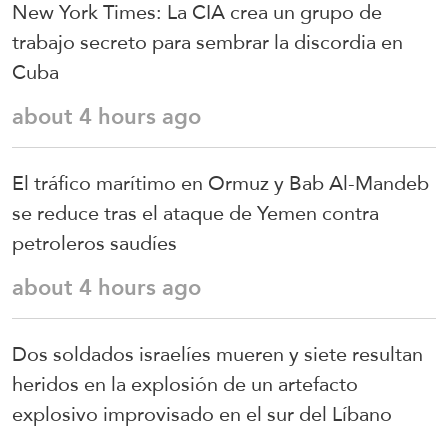
New York Times: La CIA crea un grupo de
trabajo secreto para sembrar la discordia en
Cuba
about 4 hours ago
El tráfico marítimo en Ormuz y Bab Al-Mandeb
se reduce tras el ataque de Yemen contra
petroleros saudíes
about 4 hours ago
Dos soldados israelíes mueren y siete resultan
heridos en la explosión de un artefacto
explosivo improvisado en el sur del Líbano