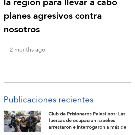
la región para llevar a cabo
planes agresivos contra
nosotros
2 months ago
Publicaciones recientes
Club de Prisioneros Palestinos: Las
fuerzas de ocupación israelíes
arrestaron e interrogaron a más de
60 ciudadanos del campamento de