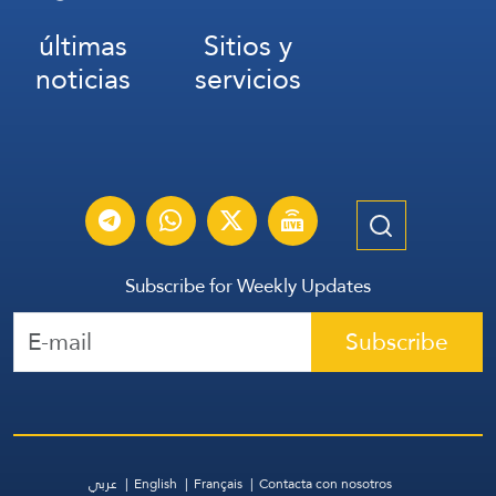
últimas
Sitios y
noticias
servicios
Subscribe for Weekly Updates
Subscribe
عربي
English
Français
Contacta con nosotros