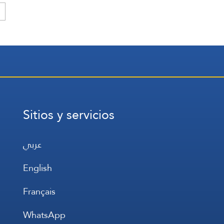
Sitios y servicios
عربي
English
Français
WhatsApp