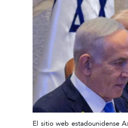
El sitio web estadounidense Ax