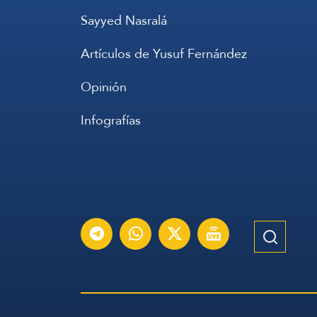
Sayyed Nasralá
Artículos de Yusuf Fernández
Opinión
Infografías