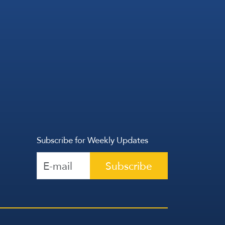
Subscribe for Weekly Updates
Subscribe