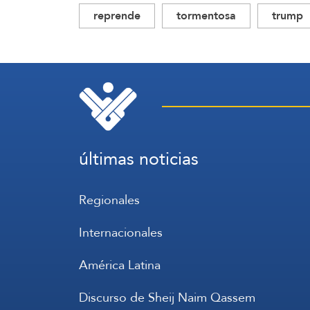
reprende
tormentosa
trump
últimas noticias
Regionales
Internacionales
América Latina
Discurso de Sheij Naim Qassem