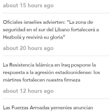
about 15 hours ago
Oficiales israelíes advierten: “La zona de
seguridad en el sur del Líbano fortalecerá a
Hezbolá y revivirá su gloria”
about 20 hours ago
La Resistencia Islámica en Iraq pospone la
respuesta a la agresión estadounidense: los
mártires fortalecen nuestra firmeza
about 12 hours ago
Las Fuerzas Armadas yemeníes anuncian