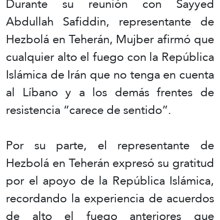
Durante su reunión con Sayyed
Abdullah Safiddin, representante de
Hezbolá en Teherán, Mujber afirmó que
cualquier alto el fuego con la República
Islámica de Irán que no tenga en cuenta
al Líbano y a los demás frentes de
resistencia “carece de sentido”.
Por su parte, el representante de
Hezbolá en Teherán expresó su gratitud
por el apoyo de la República Islámica,
recordando la experiencia de acuerdos
de alto el fuego anteriores que