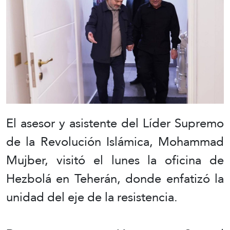
El asesor y asistente del Líder Supremo
de la Revolución Islámica, Mohammad
Mujber, visitó el lunes la oficina de
Hezbolá en Teherán, donde enfatizó la
unidad del eje de la resistencia.