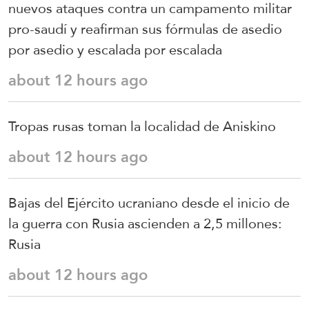
nuevos ataques contra un campamento militar
pro-saudí y reafirman sus fórmulas de asedio
por asedio y escalada por escalada
about 12 hours ago
Tropas rusas toman la localidad de Aniskino
about 12 hours ago
Bajas del Ejército ucraniano desde el inicio de
la guerra con Rusia ascienden a 2,5 millones:
Rusia
about 12 hours ago