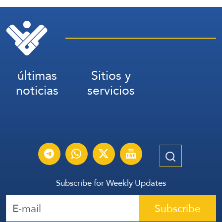
últimas
Sitios y
noticias
servicios
Subscribe for Weekly Updates
Subscribe