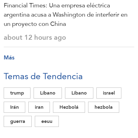
Financial Times: Una empresa eléctrica
argentina acusa a Washington de interferir en
un proyecto con China
about 12 hours ago
Más
Temas de Tendencia
trump
Líbano
Libano
israel
Irán
iran
Hezbolá
hezbola
guerra
eeuu