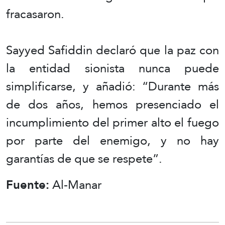
fracasaron.
Sayyed Safiddin declaró que la paz con
la entidad sionista nunca puede
simplificarse, y añadió: “Durante más
de dos años, hemos presenciado el
incumplimiento del primer alto el fuego
por parte del enemigo, y no hay
garantías de que se respete”.
Fuente:
Al-Manar