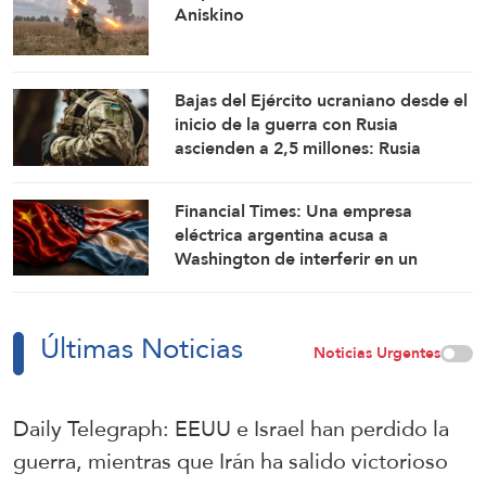
Aniskino
Bajas del Ejército ucraniano desde el
inicio de la guerra con Rusia
ascienden a 2,5 millones: Rusia
Financial Times: Una empresa
eléctrica argentina acusa a
Washington de interferir en un
proyecto con China
Últimas Noticias
Noticias Urgentes
Daily Telegraph: EEUU e Israel han perdido la
guerra, mientras que Irán ha salido victorioso