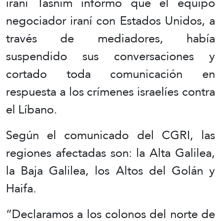
iraní Tasnim informó que el equipo
negociador iraní con Estados Unidos, a
través de mediadores, había
suspendido sus conversaciones y
cortado toda comunicación en
respuesta a los crímenes israelíes contra
el Líbano.
Según el comunicado del CGRI, las
regiones afectadas son: la Alta Galilea,
la Baja Galilea, los Altos del Golán y
Haifa.
“Declaramos a los colonos del norte de