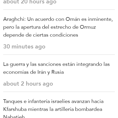
about 20 hours ago
Araghchi: Un acuerdo con Omán es inminente,
pero la apertura del estrecho de Ormuz
depende de ciertas condiciones
30 minutes ago
La guerra y las sanciones están integrando las
economías de Irán y Rusia
about 2 hours ago
Tanques e infantería israelíes avanzan hacia
Kfarshuba mientras la artillería bombardea
Nabatieh