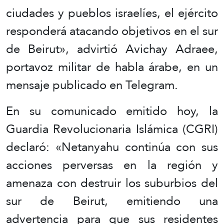
ciudades y pueblos israelíes, el ejército
responderá atacando objetivos en el sur
de Beirut», advirtió Avichay Adraee,
portavoz militar de habla árabe, en un
mensaje publicado en Telegram.
En su comunicado emitido hoy, la
Guardia Revolucionaria Islámica (CGRI)
declaró: «Netanyahu continúa con sus
acciones perversas en la región y
amenaza con destruir los suburbios del
sur de Beirut, emitiendo una
advertencia para que sus residentes