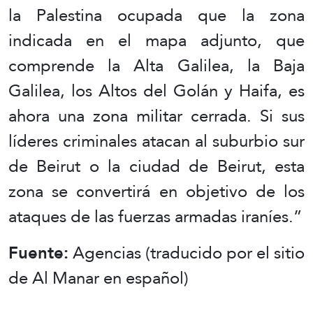
la Palestina ocupada que la zona
indicada en el mapa adjunto, que
comprende la Alta Galilea, la Baja
Galilea, los Altos del Golán y Haifa, es
ahora una zona militar cerrada. Si sus
líderes criminales atacan al suburbio sur
de Beirut o la ciudad de Beirut, esta
zona se convertirá en objetivo de los
ataques de las fuerzas armadas iraníes.”
Fuente:
Agencias (traducido por el sitio
de Al Manar en español)