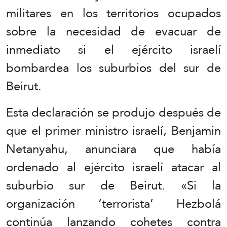
militares en los territorios ocupados
sobre la necesidad de evacuar de
inmediato si el ejército israelí
bombardea los suburbios del sur de
Beirut.
Esta declaración se produjo después de
que el primer ministro israelí, Benjamin
Netanyahu, anunciara que había
ordenado al ejército israelí atacar al
suburbio sur de Beirut. «Si la
organización ‘terrorista’ Hezbolá
continúa lanzando cohetes contra