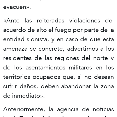
evacuen».
«Ante las reiteradas violaciones del
acuerdo de alto el fuego por parte de la
entidad sionista, y en caso de que esta
amenaza se concrete, advertimos a los
residentes de las regiones del norte y
de los asentamientos militares en los
territorios ocupados que, si no desean
sufrir daños, deben abandonar la zona
de inmediato».
Anteriormente, la agencia de noticias