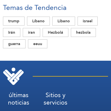
Temas de Tendencia
trump
Líbano
Libano
israel
Irán
iran
Hezbolá
hezbola
guerra
eeuu
últimas
Sitios y
noticias
servicios