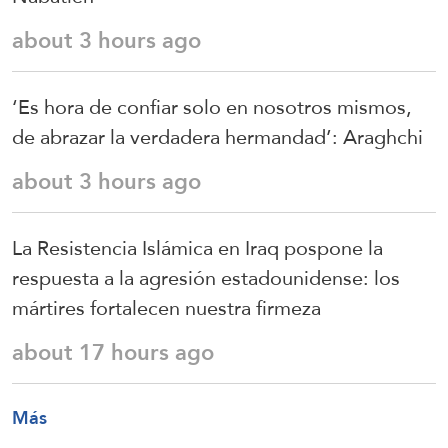
about 3 hours ago
‘Es hora de confiar solo en nosotros mismos,
de abrazar la verdadera hermandad’: Araghchi
about 3 hours ago
La Resistencia Islámica en Iraq pospone la
respuesta a la agresión estadounidense: los
mártires fortalecen nuestra firmeza
about 17 hours ago
Más