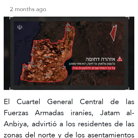
2 months ago
El Cuartel General Central de las
Fuerzas Armadas iraníes, Jatam al-
Anbiya, advirtió a los residentes de las
zonas del norte y de los asentamientos