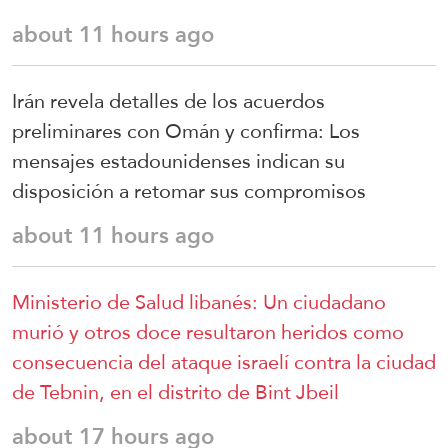
about 11 hours ago
Irán revela detalles de los acuerdos
preliminares con Omán y confirma: Los
mensajes estadounidenses indican su
disposición a retomar sus compromisos
about 11 hours ago
Ministerio de Salud libanés: Un ciudadano
murió y otros doce resultaron heridos como
consecuencia del ataque israelí contra la ciudad
de Tebnin, en el distrito de Bint Jbeil
about 17 hours ago