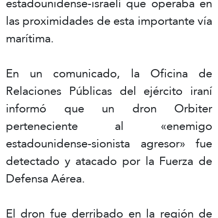
estadounidense-israelí que operaba en
las proximidades de esta importante vía
marítima.
En un comunicado, la Oficina de
Relaciones Públicas del ejército iraní
informó que un dron Orbiter
perteneciente al «enemigo
estadounidense-sionista agresor» fue
detectado y atacado por la Fuerza de
Defensa Aérea.
El dron fue derribado en la región de