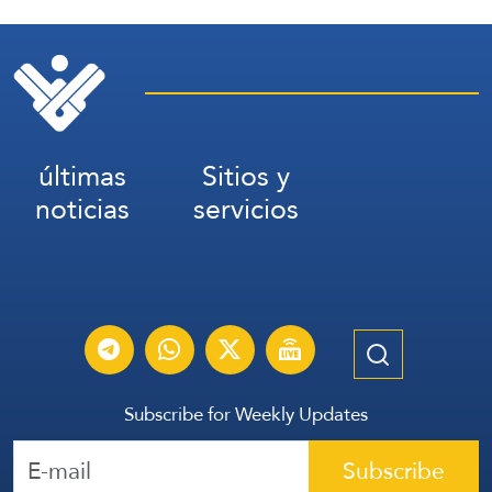
últimas
Sitios y
noticias
servicios
Subscribe for Weekly Updates
Subscribe