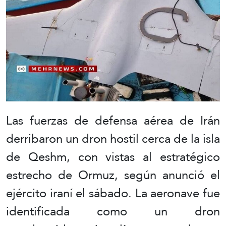
Las fuerzas de defensa aérea de Irán
derribaron un dron hostil cerca de la isla
de Qeshm, con vistas al estratégico
estrecho de Ormuz, según anunció el
ejército iraní el sábado. La aeronave fue
identificada como un dron