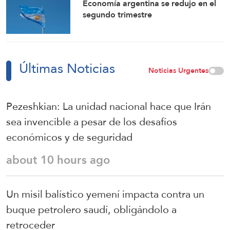
Economía argentina se redujo en el
segundo trimestre
Últimas Noticias
Noticias Urgentes
Pezeshkian: La unidad nacional hace que Irán
sea invencible a pesar de los desafíos
económicos y de seguridad
about 10 hours ago
Un misil balístico yemení impacta contra un
buque petrolero saudí, obligándolo a
retroceder