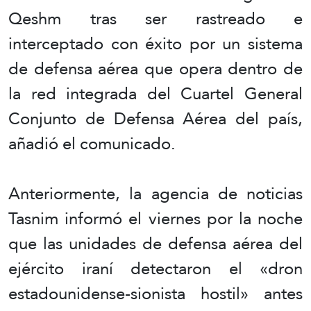
Qeshm tras ser rastreado e
interceptado con éxito por un sistema
de defensa aérea que opera dentro de
la red integrada del Cuartel General
Conjunto de Defensa Aérea del país,
añadió el comunicado.
Anteriormente, la agencia de noticias
Tasnim informó el viernes por la noche
que las unidades de defensa aérea del
ejército iraní detectaron el «dron
estadounidense-sionista hostil» antes