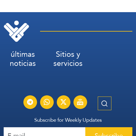
últimas
Sitios y
noticias
servicios
Subscribe for Weekly Updates
Subscribe