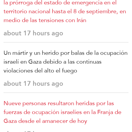
la prórroga del estado de emergencia en el
territorio nacional hasta el 8 de septiembre, en
medio de las tensiones con Irán
about 17 hours ago
Un mártir y un herido por balas de la ocupación
israelí en Gaza debido a las continuas
violaciones del alto el fuego
about 17 hours ago
Nueve personas resultaron heridas por las
fuerzas de ocupación israelíes en la Franja de
Gaza desde el amanecer de hoy