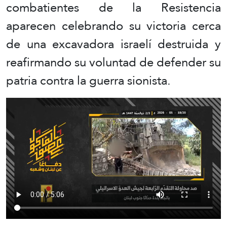
combatientes de la Resistencia
aparecen celebrando su victoria cerca
de una excavadora israelí destruida y
reafirmando su voluntad de defender su
patria contra la guerra sionista.