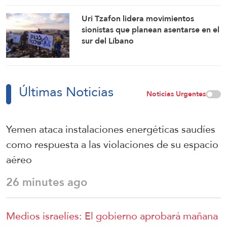
fuego
Uri Tzafon lidera movimientos
sionistas que planean asentarse en el
sur del Líbano
Últimas Noticias
Noticias Urgentes
Yemen ataca instalaciones energéticas saudíes
como respuesta a las violaciones de su espacio
aéreo
26 minutes ago
Medios israelíes: El gobierno aprobará mañana