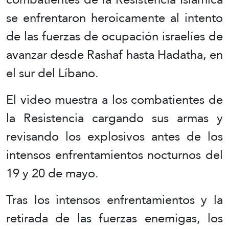
se enfrentaron heroicamente al intento
de las fuerzas de ocupación israelíes de
avanzar desde Rashaf hasta Hadatha, en
el sur del Líbano.
El video muestra a los combatientes de
la Resistencia cargando sus armas y
revisando los explosivos antes de los
intensos enfrentamientos nocturnos del
19 y 20 de mayo.
Tras los intensos enfrentamientos y la
retirada de las fuerzas enemigas, los