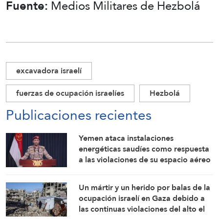
Fuente:
Medios Militares de Hezbolá
excavadora israelí
fuerzas de ocupación israelíes
Hezbolá
Publicaciones recientes
Yemen ataca instalaciones
energéticas saudíes como respuesta
a las violaciones de su espacio aéreo
Un mártir y un herido por balas de la
ocupación israelí en Gaza debido a
las continuas violaciones del alto el