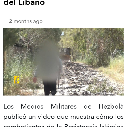
del Líbano
2 months ago
Los Medios Militares de Hezbolá
publicó un video que muestra cómo los
combatientes de la Resistencia Islámica