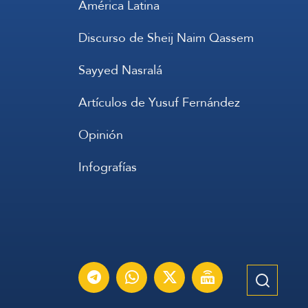
América Latina
Discurso de Sheij Naim Qassem
Sayyed Nasralá
Artículos de Yusuf Fernández
Opinión
Infografías