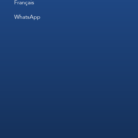
Français
WhatsApp