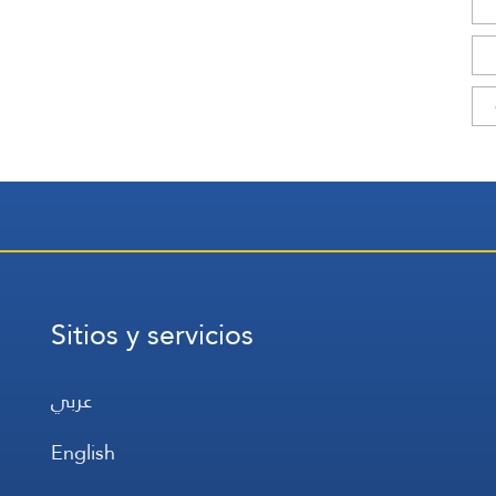
Sitios y servicios
عربي
English