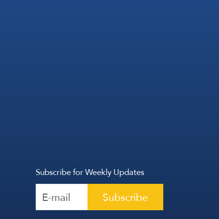
Subscribe for Weekly Updates
Subscribe