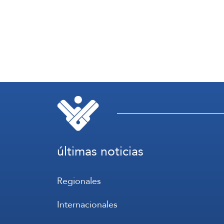
últimas noticias
Regionales
Internacionales