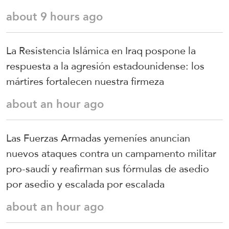
about 9 hours ago
La Resistencia Islámica en Iraq pospone la
respuesta a la agresión estadounidense: los
mártires fortalecen nuestra firmeza
about an hour ago
Las Fuerzas Armadas yemeníes anuncian
nuevos ataques contra un campamento militar
pro-saudí y reafirman sus fórmulas de asedio
por asedio y escalada por escalada
about an hour ago