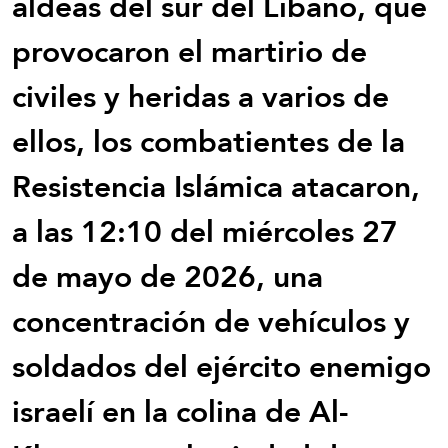
aldeas del sur del Líbano, que
provocaron el martirio de
civiles y heridas a varios de
ellos, los combatientes de la
Resistencia Islámica atacaron,
a las 12:10 del miércoles 27
de mayo de 2026, una
concentración de vehículos y
soldados del ejército enemigo
israelí en la colina de Al-