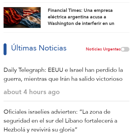
Financial Times: Una empresa
eléctrica argentina acusa a
Washington de interferir en un
proyecto con China
Últimas Noticias
Noticias Urgentes
Daily Telegraph: EEUU e Israel han perdido la
guerra, mientras que Irán ha salido victorioso
about 4 hours ago
Oficiales israelíes advierten: “La zona de
seguridad en el sur del Líbano fortalecerá a
Hezbolá y revivirá su gloria”