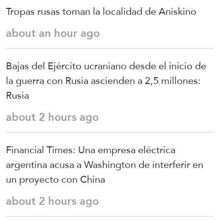
Tropas rusas toman la localidad de Aniskino
about an hour ago
Bajas del Ejército ucraniano desde el inicio de
la guerra con Rusia ascienden a 2,5 millones:
Rusia
about 2 hours ago
Financial Times: Una empresa eléctrica
argentina acusa a Washington de interferir en
un proyecto con China
about 2 hours ago