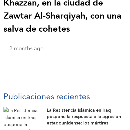
Khazzan, en la ciudad de
Zawtar Al-Sharqiyah, con una
salva de cohetes
2 months ago
Publicaciones recientes
La Resistencia Islámica en Iraq
pospone la respuesta a la agresión
estadounidense: los mártires
fortalecen nuestra firmeza