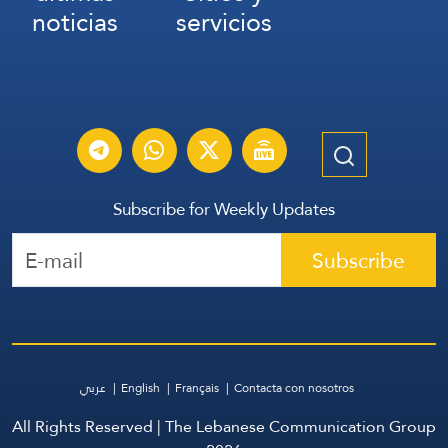
noticias
servicios
Subscribe for Weekly Updates
Subscribe
عربي
English
Français
Contacta con nosotros
All Rights Reserved | The Lebanese Communication Group