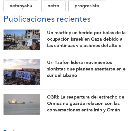
netanyahu
petro
progresista
Publicaciones recientes
Un mártir y un herido por balas de la
ocupación israelí en Gaza debido a
las continuas violaciones del alto el
fuego
Uri Tzafon lidera movimientos
sionistas que planean asentarse en el
sur del Líbano
CGRI: La reapertura del estrecho de
Ormuz no guarda relación con las
conversaciones entre Irán y Omán