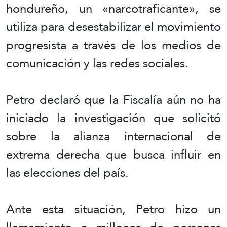
hondureño, un «narcotraficante», se
utiliza para desestabilizar el movimiento
progresista a través de los medios de
comunicación y las redes sociales.
Petro declaró que la Fiscalía aún no ha
iniciado la investigación que solicitó
sobre la alianza internacional de
extrema derecha que busca influir en
las elecciones del país.
Ante esta situación, Petro hizo un