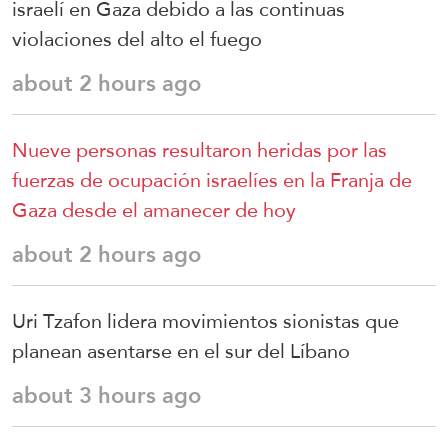
israelí en Gaza debido a las continuas
violaciones del alto el fuego
about 2 hours ago
Nueve personas resultaron heridas por las
fuerzas de ocupación israelíes en la Franja de
Gaza desde el amanecer de hoy
about 2 hours ago
Uri Tzafon lidera movimientos sionistas que
planean asentarse en el sur del Líbano
about 3 hours ago