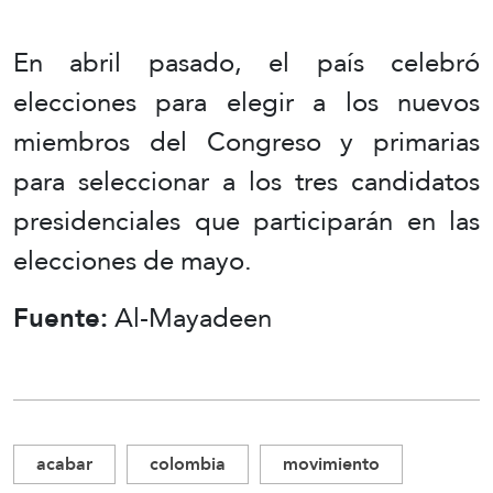
En abril pasado, el país celebró
elecciones para elegir a los nuevos
miembros del Congreso y primarias
para seleccionar a los tres candidatos
presidenciales que participarán en las
elecciones de mayo.
Fuente:
Al-Mayadeen
acabar
colombia
movimiento