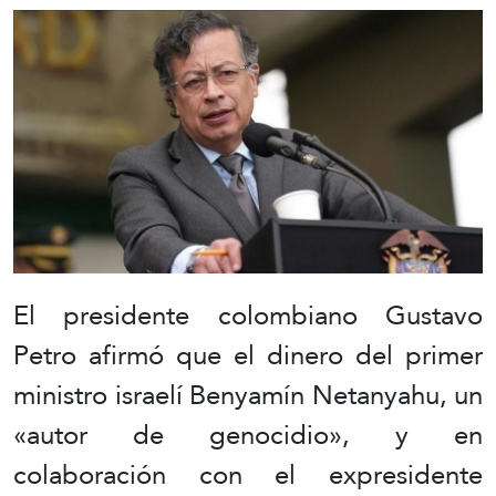
El presidente colombiano Gustavo
Petro afirmó que el dinero del primer
ministro israelí Benyamín Netanyahu, un
«autor de genocidio», y en
colaboración con el expresidente