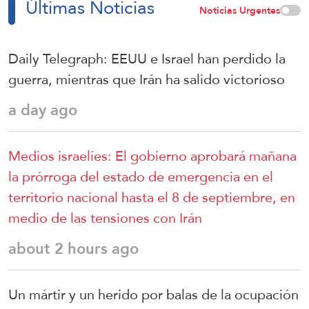
Últimas Noticias
Noticias Urgentes
Daily Telegraph: EEUU e Israel han perdido la
guerra, mientras que Irán ha salido victorioso
a day ago
Medios israelíes: El gobierno aprobará mañana
la prórroga del estado de emergencia en el
territorio nacional hasta el 8 de septiembre, en
medio de las tensiones con Irán
about 2 hours ago
Un mártir y un herido por balas de la ocupación