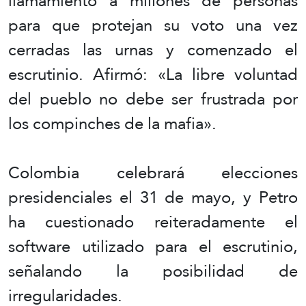
llamamiento a millones de personas
para que protejan su voto una vez
cerradas las urnas y comenzado el
escrutinio. Afirmó: «La libre voluntad
del pueblo no debe ser frustrada por
los compinches de la mafia».
Colombia celebrará elecciones
presidenciales el 31 de mayo, y Petro
ha cuestionado reiteradamente el
software utilizado para el escrutinio,
señalando la posibilidad de
irregularidades.