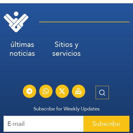
últimas
Sitios y
noticias
servicios
Subscribe for Weekly Updates
Subscribe