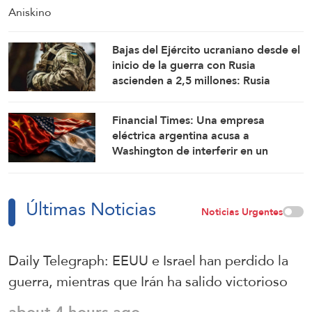
Bajas del Ejército ucraniano desde el
inicio de la guerra con Rusia
ascienden a 2,5 millones: Rusia
Financial Times: Una empresa
eléctrica argentina acusa a
Washington de interferir en un
proyecto con China
Últimas Noticias
Noticias Urgentes
Daily Telegraph: EEUU e Israel han perdido la
guerra, mientras que Irán ha salido victorioso