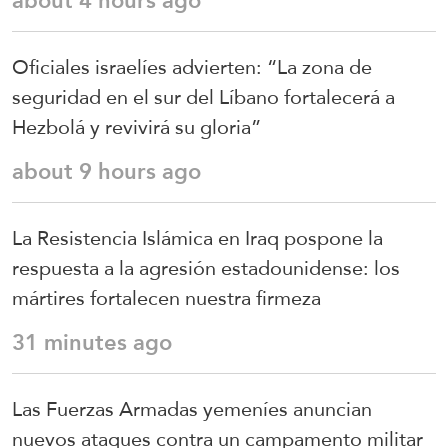
about 4 hours ago
Oficiales israelíes advierten: “La zona de
seguridad en el sur del Líbano fortalecerá a
Hezbolá y revivirá su gloria”
about 9 hours ago
La Resistencia Islámica en Iraq pospone la
respuesta a la agresión estadounidense: los
mártires fortalecen nuestra firmeza
31 minutes ago
Las Fuerzas Armadas yemeníes anuncian
nuevos ataques contra un campamento militar