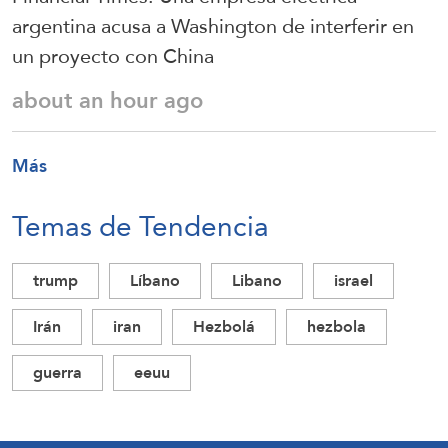
argentina acusa a Washington de interferir en
un proyecto con China
about an hour ago
Más
Temas de Tendencia
trump
Líbano
Libano
israel
Irán
iran
Hezbolá
hezbola
guerra
eeuu