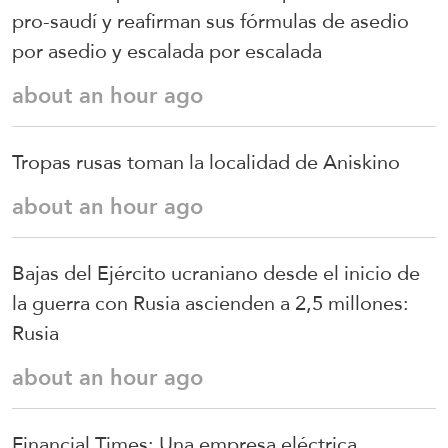
pro-saudí y reafirman sus fórmulas de asedio
por asedio y escalada por escalada
about an hour ago
Tropas rusas toman la localidad de Aniskino
about an hour ago
Bajas del Ejército ucraniano desde el inicio de
la guerra con Rusia ascienden a 2,5 millones:
Rusia
about an hour ago
Financial Times: Una empresa eléctrica