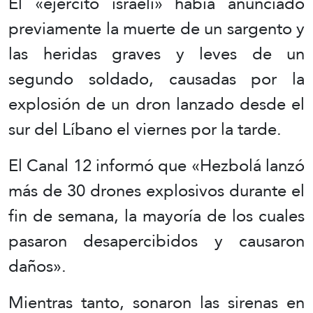
El «ejército israelí» había anunciado
previamente la muerte de un sargento y
las heridas graves y leves de un
segundo soldado, causadas por la
explosión de un dron lanzado desde el
sur del Líbano el viernes por la tarde.
El Canal 12 informó que «Hezbolá lanzó
más de 30 drones explosivos durante el
fin de semana, la mayoría de los cuales
pasaron desapercibidos y causaron
daños».
Mientras tanto, sonaron las sirenas en