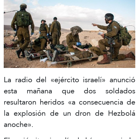
La radio del «ejército israelí» anunció
esta mañana que dos soldados
resultaron heridos «a consecuencia de
la explosión de un dron de Hezbolá
anoche».