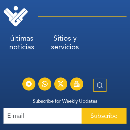
últimas
Sitios y
noticias
servicios
Subscribe for Weekly Updates
Subscribe