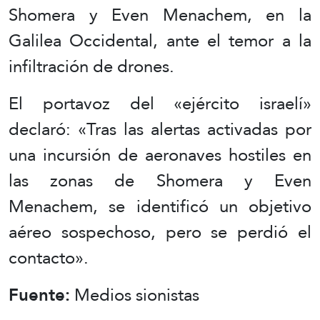
Shomera y Even Menachem, en la
Galilea Occidental, ante el temor a la
infiltración de drones.
El portavoz del «ejército israelí»
declaró: «Tras las alertas activadas por
una incursión de aeronaves hostiles en
las zonas de Shomera y Even
Menachem, se identificó un objetivo
aéreo sospechoso, pero se perdió el
contacto».
Fuente:
Medios sionistas