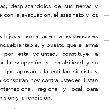
as, desplazándolos de sus tierras y
con la evacuación, el asesinato y los
 hijos y hermanos en la resistencia es
inquebrantable, y puesto que el arma
a por esta voluntad, constituye la
ar la ocupación, su estabilidad y su
l que apoyan a la entidad sionista y
o conspiran hoy contra ustedes. Están
nternacional, regional y local para
isión y la rendición.