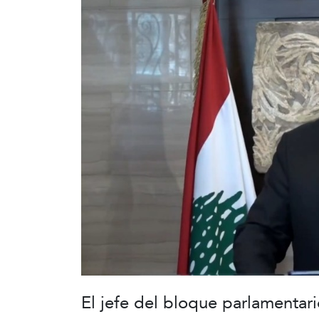
El jefe del bloque parlamentari