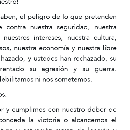
estro!
aben, el peligro de lo que pretenden
 contra nuestra seguridad, nuestra
 nuestros intereses, nuestra cultura,
rsos, nuestra economía y nuestra libre
hazado, y ustedes han rechazado, su
rentado su agresión y su guerra.
debilitamos ni nos sometemos.
os.
lor y cumplimos con nuestro deber de
onceda la victoria o alcancemos el