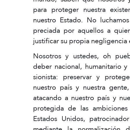
para proteger nuestra existe
nuestro Estado. No luchamos
preciada por aquellos a quien
justificar su propia negligencia
Nosotros y ustedes, oh pueb
deber nacional, humanitario y
sionista: preservar y protege
nuestro país y nuestra gente,
atacando a nuestro país y nue
protegida de las ambiciones 
Estados Unidos, patrocinador 
mediante la normalización 