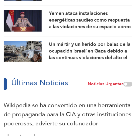
Revolucionaria Islámica
Yemen ataca instalaciones
energéticas saudíes como respuesta
a las violaciones de su espacio aéreo
Un mártir y un herido por balas de la
ocupación israelí en Gaza debido a
las continuas violaciones del alto el
fuego
Últimas Noticias
Noticias Urgentes
Wikipedia se ha convertido en una herramienta
de propaganda para la CIA y otras instituciones
poderosas, advierte su cofundador