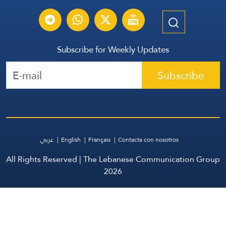
Subscribe for Weekly Updates
Subscribe
عربي
English
Français
Contacta con nosotros
All Rights Reserved | The Lebanese Communication Group
2026