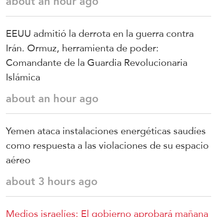
about an hour ago
EEUU admitió la derrota en la guerra contra
Irán. Ormuz, herramienta de poder:
Comandante de la Guardia Revolucionaria
Islámica
about an hour ago
Yemen ataca instalaciones energéticas saudíes
como respuesta a las violaciones de su espacio
aéreo
about 3 hours ago
Medios israelíes: El gobierno aprobará mañana