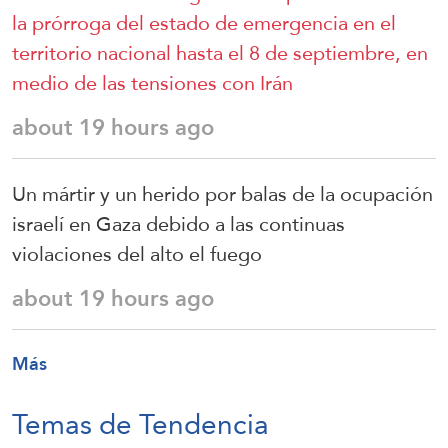
la prórroga del estado de emergencia en el
territorio nacional hasta el 8 de septiembre, en
medio de las tensiones con Irán
about 19 hours ago
Un mártir y un herido por balas de la ocupación
israelí en Gaza debido a las continuas
violaciones del alto el fuego
about 19 hours ago
Más
Temas de Tendencia