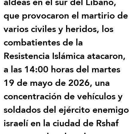
aldeas en el sur del Líbano,
que provocaron el martirio de
varios civiles y heridos, los
combatientes de la
Resistencia Islámica atacaron,
a las 14:00 horas del martes
19 de mayo de 2026, una
concentración de vehículos y
soldados del ejército enemigo
israelí en la ciudad de Rshaf