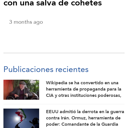
con una salva de cohetes
3 months ago
Publicaciones recientes
Wikipedia se ha convertido en una
herramienta de propaganda para la
CIA y otras instituciones poderosas,
advierte su cofundador
EEUU admitió la derrota en la guerra
contra Irán. Ormuz, herramienta de
poder: Comandante de la Guardia